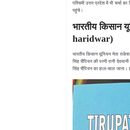
पश्चिमी उत्तर प्रदेश में भी चर्चा
पहुंचे।
भारतीय किसान यू
haridwar)
भारतीय किसान यूनियन नेता राकेश ट
सिंह चैंपियन की पत्नी रानी देवय
सिंह चैंपियन का हाल-चाल जाना। 