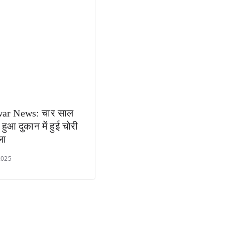
ar News: चार साल
 हुआ दुकान में हुई चोरी
ला
2025