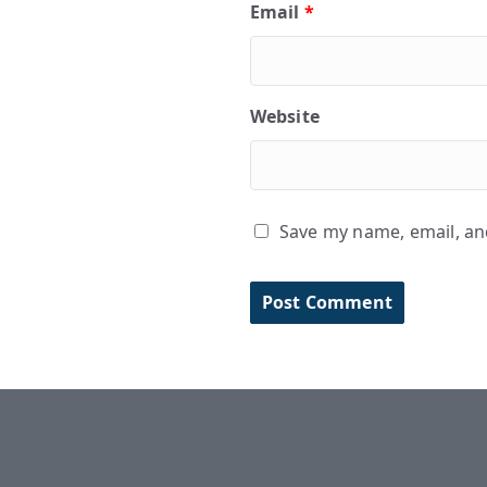
Email
*
Website
Save my name, email, and