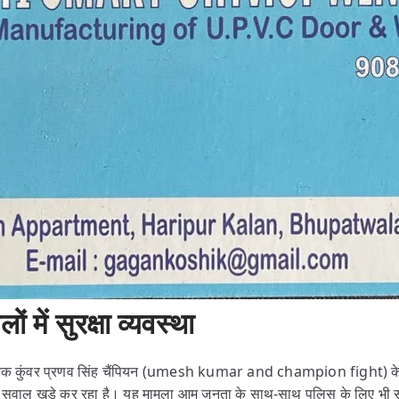
ं में सुरक्षा व्यवस्था
धायक कुंवर प्रणव सिंह चैंपियन (umesh kumar and champion fight) के ब
ए सवाल खड़े कर रहा है। यह मामला आम जनता के साथ-साथ पुलिस के लिए भी स