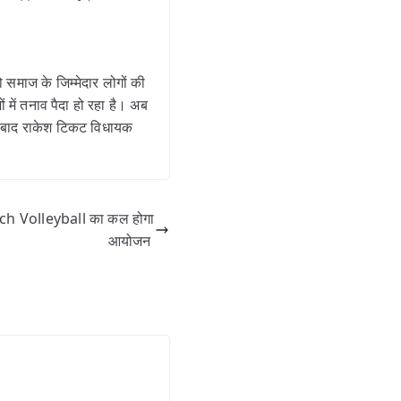
 समाज के जिम्मेदार लोगों की
में तनाव पैदा हो रहा है। अब
के बाद राकेश टिकट विधायक
ach Volleyball का कल होगा
आयोजन