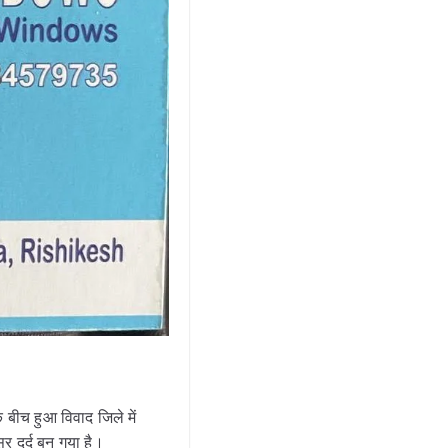
ीच हुआ विवाद जिले में
र दर्द बन गया है।