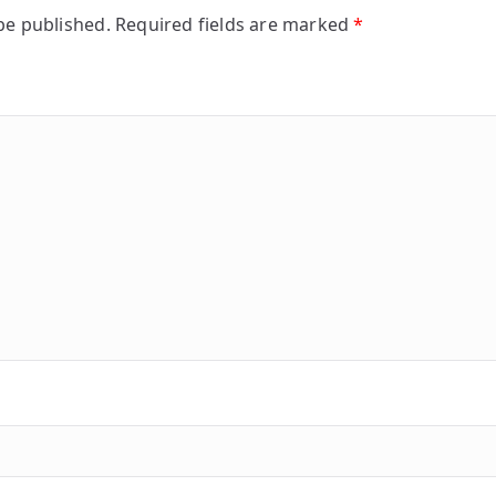
be published.
Required fields are marked
*