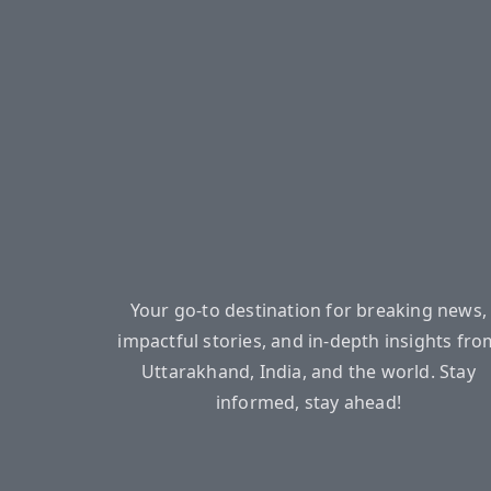
Your go-to destination for breaking news,
impactful stories, and in-depth insights fro
Uttarakhand, India, and the world. Stay
informed, stay ahead!