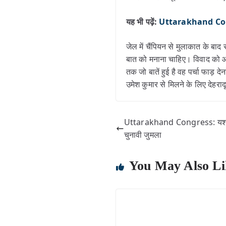
यह भी पढ़ें:
Uttarakhand Congr
जेल में चैंपियन से मुलाकात के बा
बात को मनाना चाहिए। विवाद को आगे
तक जो बातें हुई है वह पर्चा फाड
उमेश कुमार से मिलने के लिए देहरा
Uttarakhand Congress: यशपा
चुनावी जुमला
You May Also Li