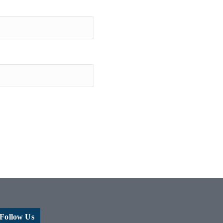
Follow Us