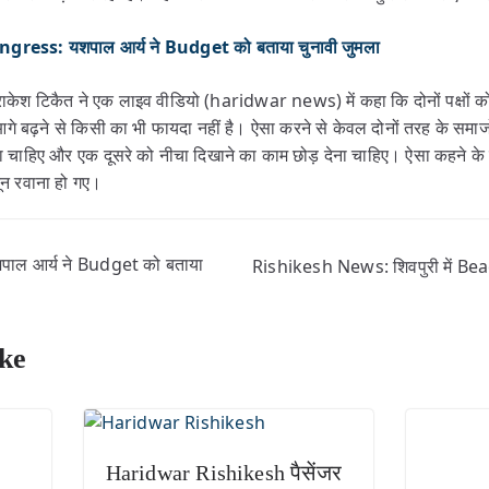
ess: यशपाल आर्य ने Budget को बताया चुनावी जुमला
द राकेश टिकैत ने एक लाइव वीडियो (haridwar news) में कहा कि दोनों पक्षों को
 बढ़ने से किसी का भी फायदा नहीं है। ऐसा करने से केवल दोनों तरह के समाजों 
़ देना चाहिए और एक दूसरे को नीचा दिखाने का काम छोड़ देना चाहिए। ऐसा कहने 
दून रवाना हो गए।
ल आर्य ने Budget को बताया
Rishikesh News: शिवपुरी में Be
ke
Haridwar Rishikesh पैसेंजर