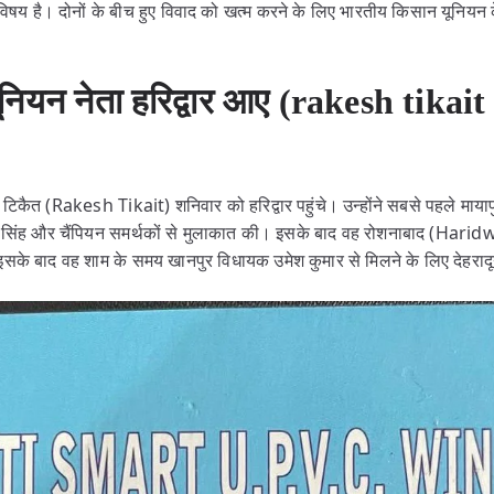
 का विषय है। दोनों के बीच हुए विवाद को खत्म करने के लिए भारतीय किसान यूनियन क
नियन नेता हरिद्वार आए (rakesh tikait
िकैत (Rakesh Tikait) शनिवार को हरिद्वार पहुंचे। उन्होंने सबसे पहले मायापुर
ानी सिंह और चैंपियन समर्थकों से मुलाकात की। इसके बाद वह रोशनाबाद (Hari
इसके बाद वह शाम के समय खानपुर विधायक उमेश कुमार से मिलने के लिए देहराद