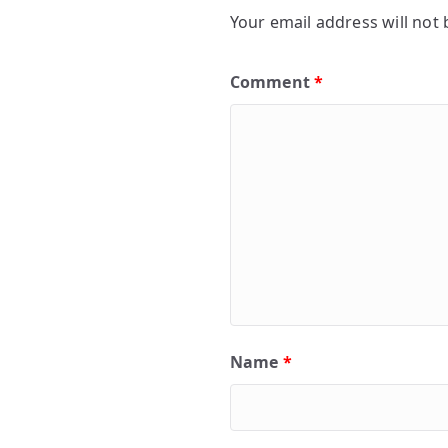
Your email address will not 
Comment
*
Name
*