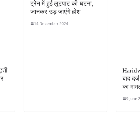
ट्रेन में हुई लूटपाट की घटना,
जानकर उड़ जाएंगे होश
14 December 2024
ढ़ती
Haridw
घर
बाद दर्ज
का माम
9 June 