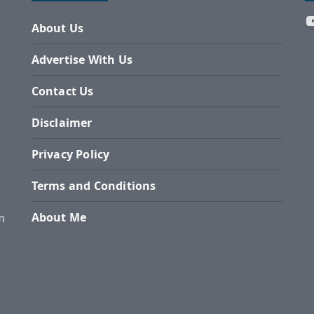
About Us
Advertise With Us
Contact Us
Disclaimer
Privacy Policy
Terms and Conditions
About Me
m