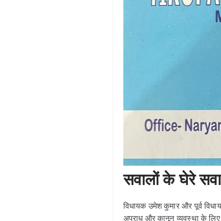
सवालों के घेरे सवालो
विधायक उमेश कुमार और पूर्व वि
अपराध और कानून व्यवस्था के लि