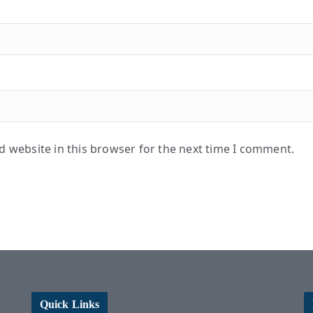
 website in this browser for the next time I comment.
Quick Links