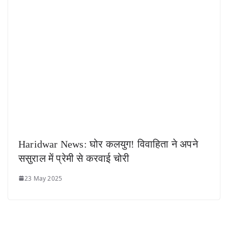
Haridwar News: घोर कलयुग! विवाहिता ने अपने
ससुराल में प्रेमी से करवाई चोरी
23 May 2025