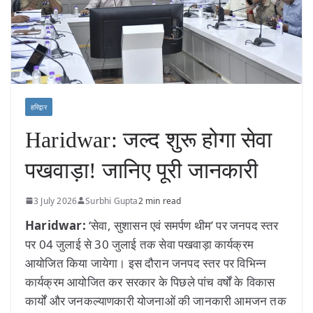
हरिद्वार
Haridwar: जल्द शुरू होगा सेवा
पखवाड़ा! जानिए पूरी जानकारी
3 July 2026
Surbhi Gupta
2 min read
Haridwar:
‘सेवा, सुशासन एवं समर्पण थीम’ पर जनपद स्तर
पर 04 जुलाई से 30 जुलाई तक सेवा पखवाड़ा कार्यक्रम
आयोजित किया जायेगा। इस दौरान जनपद स्तर पर विभिन्न
कार्यक्रम आयोजित कर सरकार के पिछले पांच वर्षों के विकास
कार्यों और जनकल्याणकारी योजनाओं की जानकारी आमजन तक