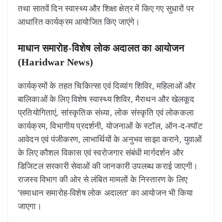
तथा सातवें दिन स्वास्थ्य और शिक्षा क्षेत्र में किए गए सुधारों पर
आधारित कार्यक्रम आयोजित किए जाएंगे।
माधान समारोह-विशेष लोक अदालत का आयोजन
(Haridwar News)
कार्यक्रमों के तहत चिकित्सा एवं दिव्यांग शिविर, महिलाओं और
बालिकाओं के लिए विशेष स्वास्थ्य शिविर, मैराथन और खेलकूद
प्रतियोगिताएं, सांस्कृतिक संध्या, लोक संस्कृति एवं लोककला
कार्यक्रम, विभागीय प्रदर्शनी, योजनाओं के स्टॉल, ऑन-द-स्पॉट
आवेदन एवं पंजीकरण, लाभार्थियों के अनुभव साझा कराने, युवाओं
के लिए कौशल विकास एवं स्वरोजगार संबंधी मार्गदर्शन और
डिजिटल सरकारी सेवाओं की जानकारी उपलब्ध कराई जाएगी।
राजस्व विभाग की ओर से लंबित मामलों के निस्तारण के लिए
‘समाधान समारोह-विशेष लोक अदालत’ का आयोजन भी किया
जाएगा।