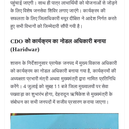
पहुंचाई जाएगी। साथ ही पात्र लाभार्थियों को योजनाओं से जोड़ने
के लिए विशेष जनसेवा शिविर लगाए जाएंगे। कार्यक्रम की
सफलता के लिए जिलाधिकारी मयूर दीक्षित ने आदेश निर्गत करते
हुए सभी विभागों को जिम्मेदारी सौंपी गयी है।
CDO को कार्यक्रम का नोडल अधिकारी बनाया
(Haridwar)
शासन के निर्देशानुसार प्रत्येक जनपद में मुख्य विकास अधिकारी
को कार्यक्रम का नोडल अधिकारी बनाया गया है, कार्यक्रमों की
अध्यक्षता प्रभारी मंत्री अथवा मुख्यमंत्री द्वारा नामित प्रतिनिधि
करेंगे। 4 जुलाई को सुबह 11 बजे जिला मुख्यालयों पर सेवा
पखवाड़ा का शुभारंभ होगा, देहरादून ऋषिकेश से मुख्यमंत्री के
संबोधन का सभी जनपदों में सजीव प्रसारण कराया जाएगा।