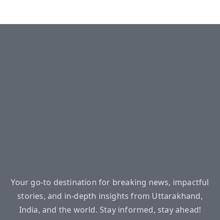
Your go-to destination for breaking news, impactful
stories, and in-depth insights from Uttarakhand,
India, and the world. Stay informed, stay ahead!