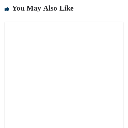
You May Also Like