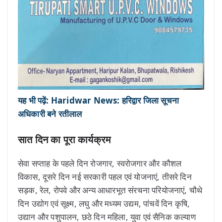
यह भी पढ़ें: Haridwar News: हरिद्वार जिला सूचना
अधिकारी बने रतीलाल
सात दिन का पूरा कार्यक्रम
सेवा सप्ताह के पहले दिन रोजगार, स्वरोजगार और कौशल
विकास, दूसरे दिन नई सरकारी पहल एवं योजनाएं, तीसरे दिन
सड़क, रेल, रोपवे और अन्य आधारभूत संरचना परियोजनाएं, चौथे
दिन उद्योग एवं सूक्ष्म, लघु और मध्यम उद्यम, पांचवें दिन कृषि,
उद्यान और पशुपालन, छठे दिन महिला, युवा एवं सैनिक कल्याण