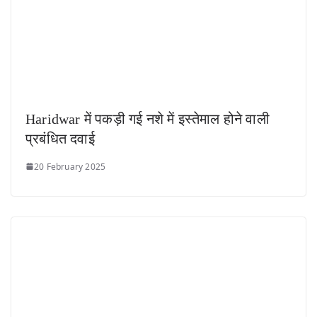
Haridwar में पकड़ी गई नशे में इस्तेमाल होने वाली
प्रबंधित दवाई
20 February 2025