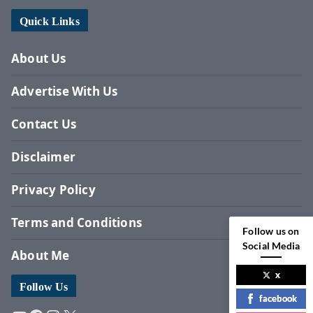
Quick Links
About Us
Advertise With Us
Contact Us
Disclaimer
Privacy Policy
Terms and Conditions
Follow us on
Social Media
About Me
x
Follow Us
facebook