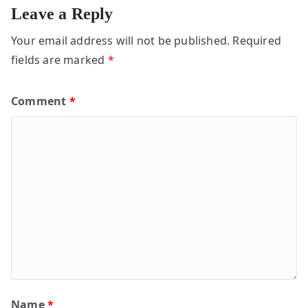
Leave a Reply
Your email address will not be published.
Required
fields are marked
*
Comment
*
Name
*