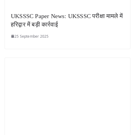
UKSSSC Paper News: UKSSSC परीक्षा मामले में
हरिद्वार में बड़ी कार्रवाई
25 September 2025