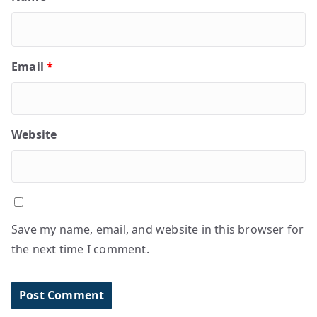
Email
*
Website
Save my name, email, and website in this browser for
the next time I comment.