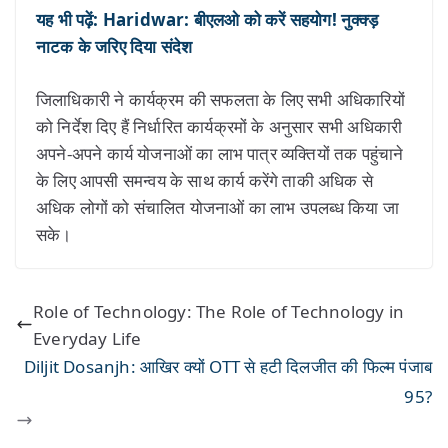
यह भी पढ़ें: Haridwar: बीएलओ को करें सहयोग! नुक्क्ड़
नाटक के जरिए दिया संदेश
जिलाधिकारी ने कार्यक्रम की सफलता के लिए सभी अधिकारियों
को निर्देश दिए हैं निर्धारित कार्यक्रमों के अनुसार सभी अधिकारी
अपने-अपने कार्य योजनाओं का लाभ पात्र व्यक्तियों तक पहुंचाने
के लिए आपसी समन्वय के साथ कार्य करेंगे ताकी अधिक से
अधिक लोगों को संचालित योजनाओं का लाभ उपलब्ध किया जा
सके।
Role of Technology: The Role of Technology in
Everyday Life
Diljit Dosanjh: आखिर क्यों OTT से हटी दिलजीत की फिल्म पंजाब
95?