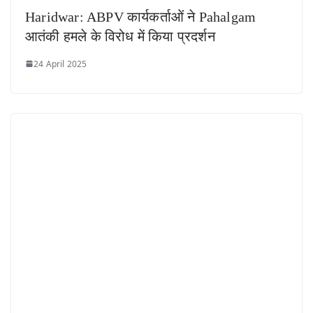
Haridwar: ABPV कार्यकर्ताओं ने Pahalgam
आतंकी हमले के विरोध में किया प्रदर्शन
24 April 2025