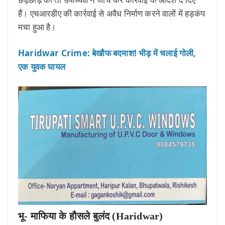
हैं। एचआरडीए की कार्रवाई से अवैध निर्माण करने वालों में हड़कंप
मचा हुआ है।
Haridwar Crime: बेखौफ बदमाश! भीड़ में चलाई गोली,
एक युवक घायल
भू- माफिया के हौसले बुलंद (Haridwar)