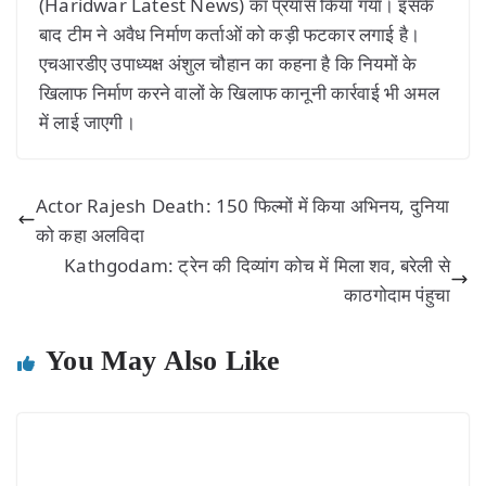
(Haridwar Latest News) का प्रयास किया गया। इसके
बाद टीम ने अवैध निर्माण कर्ताओं को कड़ी फटकार लगाई है।
एचआरडीए उपाध्यक्ष अंशुल चौहान का कहना है कि नियमों के
खिलाफ निर्माण करने वालों के खिलाफ कानूनी कार्रवाई भी अमल
में लाई जाएगी।
Actor Rajesh Death: 150 फिल्मों में किया अभिनय, दुनिया
को कहा अलविदा
Kathgodam: ट्रेन की दिव्यांग कोच में मिला शव, बरेली से
काठगोदाम पंहुचा
You May Also Like