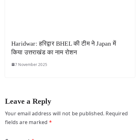
Haridwar: हरिद्वार BHEL की टीम ने Japan में
किया उत्तराखंड का नाम रोशन
7 November 2025
Leave a Reply
Your email address will not be published.
Required
fields are marked
*