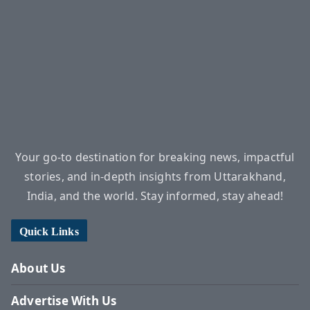
Your go-to destination for breaking news, impactful
stories, and in-depth insights from Uttarakhand,
India, and the world. Stay informed, stay ahead!
Quick Links
About Us
Advertise With Us