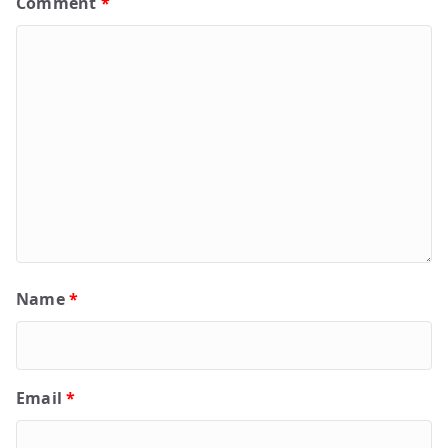
Comment
*
Name
*
Email
*