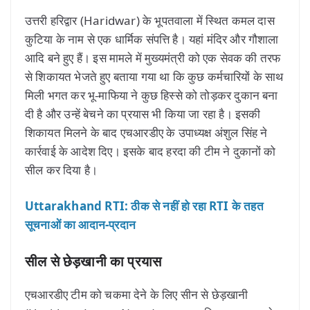
उत्तरी हरिद्वार (Haridwar) के भूपतवाला में स्थित कमल दास
कुटिया के नाम से एक धार्मिक संपत्ति है। यहां मंदिर और गौशाला
आदि बने हुए हैं। इस मामले में मुख्यमंत्री को एक सेवक की तरफ
से शिकायत भेजते हुए बताया गया था कि कुछ कर्मचारियों के साथ
मिली भगत कर भू-माफिया ने कुछ हिस्से को तोड़कर दुकान बना
दी है और उन्हें बेचने का प्रयास भी किया जा रहा है। इसकी
शिकायत मिलने के बाद एचआरडीए के उपाध्यक्ष अंशुल सिंह ने
कार्रवाई के आदेश दिए। इसके बाद हरदा की टीम ने दुकानों को
सील कर दिया है।
Uttarakhand RTI: ठीक से नहीं हो रहा RTI के तहत
सूचनाओं का आदान-प्रदान
सील से छेड़खानी का प्रयास
एचआरडीए टीम को चकमा देने के लिए सीन से छेड़खानी