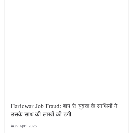
Haridwar Job Fraud: बाप रे! युवक के साथियों ने
उसके साथ की लाखों की ठगी
29 April 2025