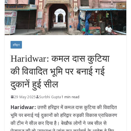
हरिद्वार
Haridwar: कमल दास कुटिया
की विवादित भूमि पर बनाई गई
दुकानें हुई सील
29 May 2025
Surbhi Gupta
1 min read
Haridwar:
उत्तरी हरिद्वार में कमल दास कुटिया की विवादित
भूमि पर बनाई गई दुकानों को हरिद्वार रुड़की विकास प्राधिकरण
की टीम ने सील कर दिया है। बेखौफ लोगों ने जब सील से
छेड़छाड़ की तो उपाध्यक्ष ने जांच कर कार्रवाई के आदेश दे दिए