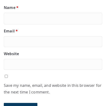
Name
*
Email
*
Website
Save my name, email, and website in this browser for
the next time I comment.