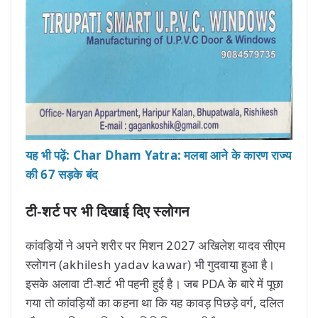
यह भी पढ़ें: Char Dham Yatra: मलबा आने के कारण राज्य
की 67 सड़के बंद
टी-शर्ट पर भी दिखाई दिए स्लोगन
कांवड़ियों ने अपने शरीर पर मिशन 2027 अखिलेश यादव सीएम
स्लोगन (akhilesh yadav kawar) भी गुदवाया हुआ है।
इसके अलावा टी-शर्ट भी पहनी हुई है। जब PDA के बारे में पूछा
गया तो कांवड़ियों का कहना था कि यह कावड़ पिछड़े वर्ग, दलित