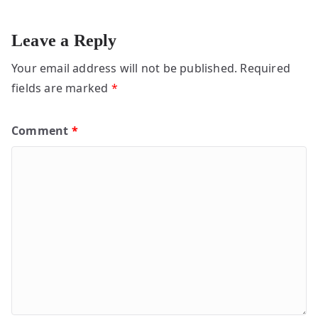
Leave a Reply
Your email address will not be published.
Required
fields are marked
*
Comment
*