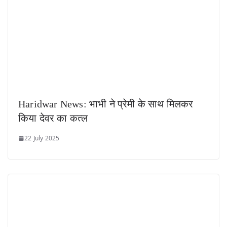
Haridwar News: भाभी ने प्रेमी के साथ मिलकर
किया देवर का कत्ल
22 July 2025