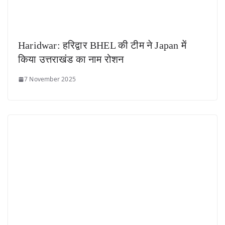
Haridwar: हरिद्वार BHEL की टीम ने Japan में
किया उत्तराखंड का नाम रोशन
7 November 2025