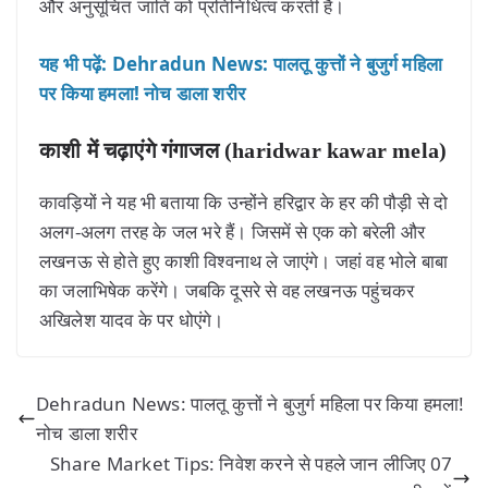
और अनुसूचित जाति को प्रतिनिधित्व करती है।
यह भी पढ़ें: Dehradun News: पालतू कुत्तों ने बुजुर्ग महिला
पर किया हमला! नोच डाला शरीर
काशी में चढ़ाएंगे गंगाजल (haridwar kawar mela)
कावड़ियों ने यह भी बताया कि उन्होंने हरिद्वार के हर की पौड़ी से दो
अलग-अलग तरह के जल भरे हैं। जिसमें से एक को बरेली और
लखनऊ से होते हुए काशी विश्वनाथ ले जाएंगे। जहां वह भोले बाबा
का जलाभिषेक करेंगे। जबकि दूसरे से वह लखनऊ पहुंचकर
अखिलेश यादव के पर धोएंगे।
Dehradun News: पालतू कुत्तों ने बुजुर्ग महिला पर किया हमला!
नोच डाला शरीर
Share Market Tips: निवेश करने से पहले जान लीजिए 07