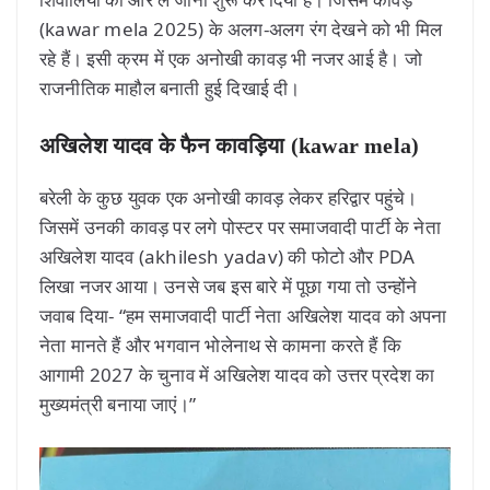
(kawar mela 2025) के अलग-अलग रंग देखने को भी मिल
रहे हैं। इसी क्रम में एक अनोखी कावड़ भी नजर आई है। जो
राजनीतिक माहौल बनाती हुई दिखाई दी।
अखिलेश यादव के फैन कावड़िया (kawar mela)
बरेली के कुछ युवक एक अनोखी कावड़ लेकर हरिद्वार पहुंचे।
जिसमें उनकी कावड़ पर लगे पोस्टर पर समाजवादी पार्टी के नेता
अखिलेश यादव (akhilesh yadav) की फोटो और PDA
लिखा नजर आया। उनसे जब इस बारे में पूछा गया तो उन्होंने
जवाब दिया- “हम समाजवादी पार्टी नेता अखिलेश यादव को अपना
नेता मानते हैं और भगवान भोलेनाथ से कामना करते हैं कि
आगामी 2027 के चुनाव में अखिलेश यादव को उत्तर प्रदेश का
मुख्यमंत्री बनाया जाएं।”