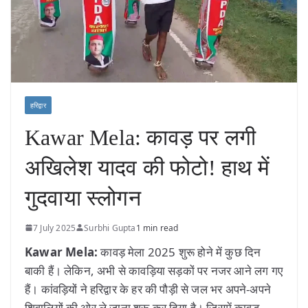
हरिद्वार
Kawar Mela: कावड़ पर लगी
अखिलेश यादव की फोटो! हाथ में
गुदवाया स्लोगन
7 July 2025
Surbhi Gupta
1 min read
Kawar Mela:
कावड़ मेला 2025 शुरू होने में कुछ दिन
बाकी हैं। लेकिन, अभी से कावड़िया सड़कों पर नजर आने लग गए
हैं। कांवड़ियों ने हरिद्वार के हर की पौड़ी से जल भर अपने-अपने
शिवालियों की ओर ले जाना शुरू कर दिया है। जिसमें कावड़