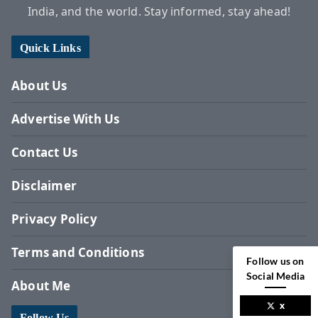
India, and the world. Stay informed, stay ahead!
Quick Links
About Us
Advertise With Us
Contact Us
Disclaimer
Privacy Policy
Terms and Conditions
Follow us on
Social Media
About Me
x
Follow Us