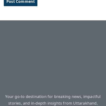
Your go-to destination for breaking news, impactful
stories, and in-depth insights from Uttarakhand,