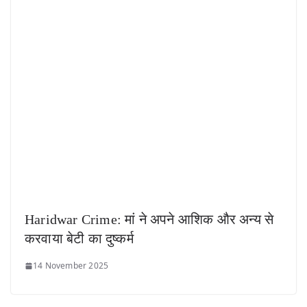
Haridwar Crime: मां ने अपने आशिक और अन्य से
करवाया बेटी का दुष्कर्म
14 November 2025