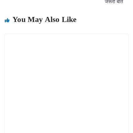
जरूरी बातें
You May Also Like