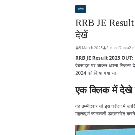
परीक्षा
RRB JE Result 
देखें
5 March 2025
Surbhi Gupta
2 m
RRB JE Result 2025 OUT:
वेबसाइट पर जाकर अपना रिजल्ट दे
2024 को किया गया था।
एक क्लिक में द
वह उम्मीदवार जो इस परीक्षा में 
महत्वपूर्ण जानकारी डाउनलोड करने