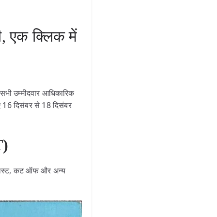
एक क्लिक में
है। सभी उम्मीदवार आधिकारिक
 16 दिसंबर से 18 दिसंबर
T)
ट लिस्ट, कट ऑफ और अन्य