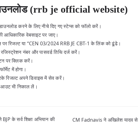
 डाउनलोड (rrb je official website)
उनलोड करने के लिए नीचे दिए गए स्टेप्स को फॉलो करें।
की आधिकारिक वेबसाइट पर जाए।
ेज पर रिजल्ट या “CEN 03/2024 RRB JE CBT-1 के लिंक को ढूंढे।
े रजिस्ट्रेशन नंबर और पासवर्ड तिथि दर्ज करें।
टन पर क्लिक करें।
र्मेट में होगा।
 रिजल्ट अपने डिवाइस में सेव करें।
िंट आउट भी निकाल लें।
 BJP के सर्व शिक्षा अभियान की
CM Fadnavis ने अखिलेश यादव से पूछ