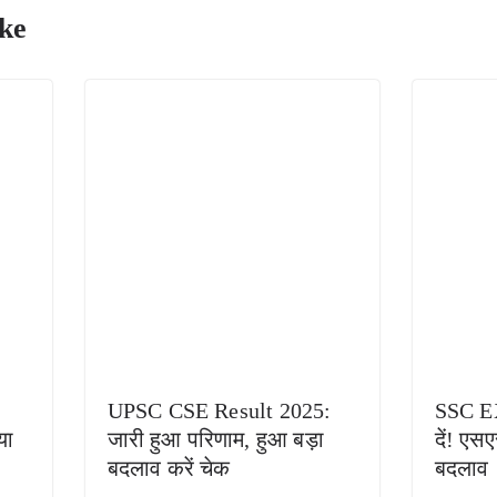
ke
UPSC CSE Result 2025:
SSC E
या
जारी हुआ परिणाम, हुआ बड़ा
दें! एसए
बदलाव करें चेक
बदलाव