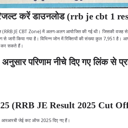
िजल्ट करें डाउनलोड (rrb je cbt 1 re
 (RRB JE CBT Zone) में अलग-अलग आयोजित की गई थी। जिसकी वजह से प्
लग से जारी किया गया है। विभिन्न जोन में रिक्तियों की संख्या कुल 7,951 है।
्त कर सकते हैं।
अनुसार परिणाम नीचे दिए गए लिंक से प्र
25 (RRB JE Result 2025 Cut Of
सार आरआरबी जेई कट ऑफ 2025 दिए गए हैं।