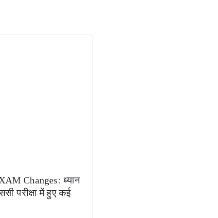
XAM Changes: ध्यान
ससी परीक्षा में हुए कई