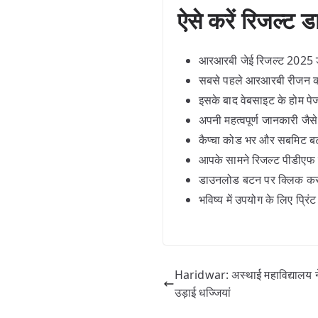
ऐसे करें रिजल्ट
आरआरबी जेई रिजल्ट 2025 डा
सबसे पहले आरआरबी रीजन 
इसके बाद वेबसाइट के होम प
अपनी महत्वपूर्ण जानकारी जैस
कैप्चा कोड भर और सबमिट ब
आपके सामने रिजल्ट पीडीएफ फॉ
डाउनलोड बटन पर क्लिक करके
भविष्य में उपयोग के लिए प्र
Haridwar: अस्थाई महाविद्यालय ने
उड़ाई धज्जियां