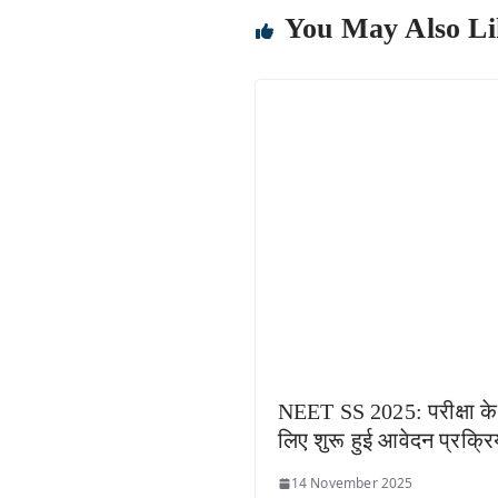
You May Also Li
NEET SS 2025: परीक्षा के
लिए शुरू हुई आवेदन प्रक्रि
14 November 2025