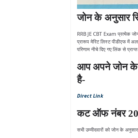
जोन के अनुसार र
RRB JE CBT Exam प्रत्येक जोन
प्रारूप मेरिट लिस्ट पीडीएफ में अ
परिणाम नीचे दिए गए लिंक से प्राप
आप अपने जोन के 
है-
Direct Link
कट ऑफ नंबर 20
सभी उम्मीदवारों को जोन के अनु