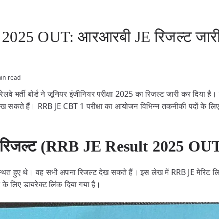
2025 OUT: आरआरबी JE रिजल्ट जारी, 
in read
रेलवे भर्ती बोर्ड ने जूनियर इंजीनियर परीक्षा 2025 का रिजल्ट जारी कर दिया 
ख सकते हैं। RRB JE CBT 1 परीक्षा का आयोजन विभिन्न तकनीकी पदों के लिए
ेखे रिजल्ट (RRB JE Result 2025 OU
उपस्थित हुए थे। वह सभी अपना रिजल्ट देख सकते हैं। इस लेख में RRB JE मेरि
 के लिए डायरेक्ट लिंक दिया गया है।