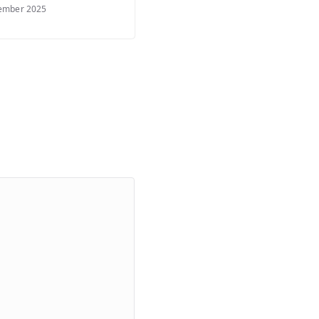
ember 2025