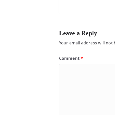
Leave a Reply
Your email address will not 
Comment
*