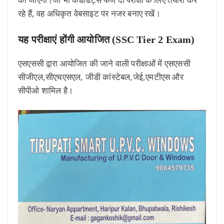
रहे हैं, वह अधिकृत वेबसाइट पर नजर बनाए रखें।
यह परीक्षाएं होंगी आयोजित
(SSC Tier 2 Exam)
एसएससी द्वारा आयोजित की जाने वाली परीक्षाओं में एसएससी
सीजीएल,सीएचएसएल, जीडी कांस्टेबल,जेई,एमटीएस और
सीपीओ शामिल है।