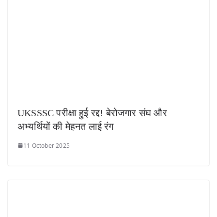
UKSSSC परीक्षा हुई रद्द! बेरोजगार संघ और
अभ्यर्थियों की मेहनत लाई रंग
11 October 2025