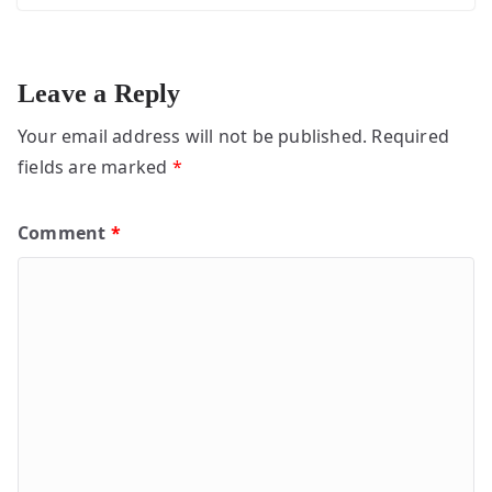
Leave a Reply
Your email address will not be published.
Required
fields are marked
*
Comment
*