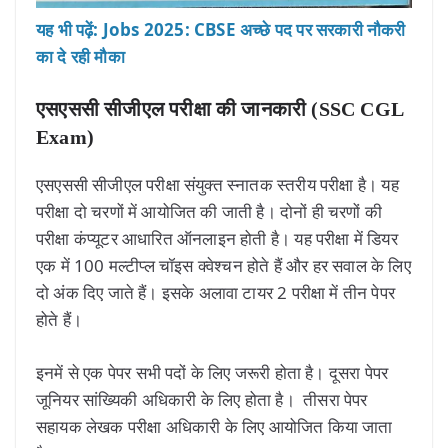
यह भी पढ़ें: Jobs 2025: CBSE अच्छे पद पर सरकारी नौकरी
का दे रही मौका
एसएससी सीजीएल परीक्षा की जानकारी
(SSC CGL
Exam)
एसएससी सीजीएल परीक्षा संयुक्त स्नातक स्तरीय परीक्षा है। यह
परीक्षा दो चरणों में आयोजित की जाती है। दोनों ही चरणों की
परीक्षा कंप्यूटर आधारित ऑनलाइन होती है। यह परीक्षा में डियर
एक में 100 मल्टीप्ल चॉइस क्वेश्चन होते हैं और हर सवाल के लिए
दो अंक दिए जाते हैं। इसके अलावा टायर 2 परीक्षा में तीन पेपर
होते हैं।
इनमें से एक पेपर सभी पदों के लिए जरूरी होता है। दूसरा पेपर
जूनियर सांख्यिकी अधिकारी के लिए होता है। तीसरा पेपर
सहायक लेखक परीक्षा अधिकारी के लिए आयोजित किया जाता