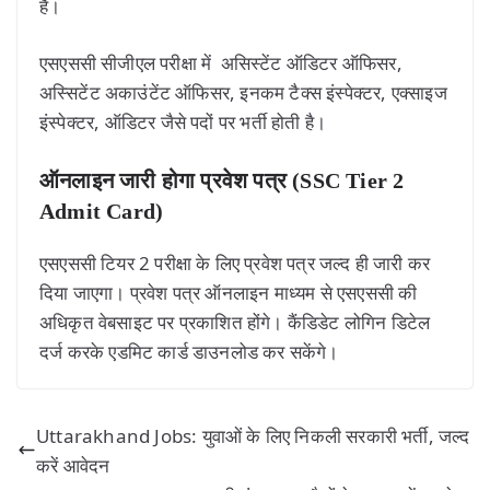
है।
एसएससी सीजीएल परीक्षा में असिस्टेंट ऑडिटर ऑफिसर,
अस्सिटेंट अकाउंटेंट ऑफिसर, इनकम टैक्स इंस्पेक्टर, एक्साइज
इंस्पेक्टर, ऑडिटर जैसे पदों पर भर्ती होती है।
ऑनलाइन जारी होगा प्रवेश पत्र
(SSC Tier 2
Admit Card)
एसएससी टियर 2 परीक्षा के लिए प्रवेश पत्र जल्द ही जारी कर
दिया जाएगा। प्रवेश पत्र ऑनलाइन माध्यम से एसएससी की
अधिकृत वेबसाइट पर प्रकाशित होंगे। कैंडिडेट लोगिन डिटेल
दर्ज करके एडमिट कार्ड डाउनलोड कर सकेंगे।
Uttarakhand Jobs: युवाओं के लिए निकली सरकारी भर्ती, जल्द
करें आवेदन