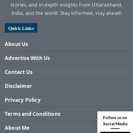
stories, and in-depth insights from Uttarakhand,
India, and the world. Stay informed, stay ahead!
Quick Links
About Us
Advertise With Us
Contact Us
Disclaimer
Privacy Policy
Terms and Conditions
Follow us on
Social Media
About Me