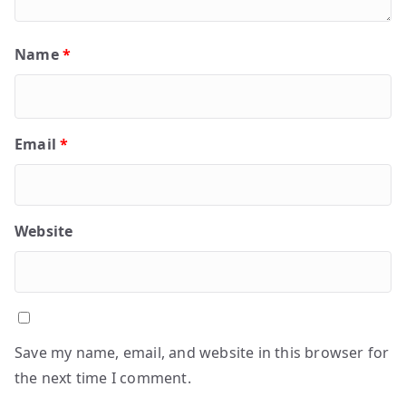
Name
*
Email
*
Website
Save my name, email, and website in this browser for
the next time I comment.