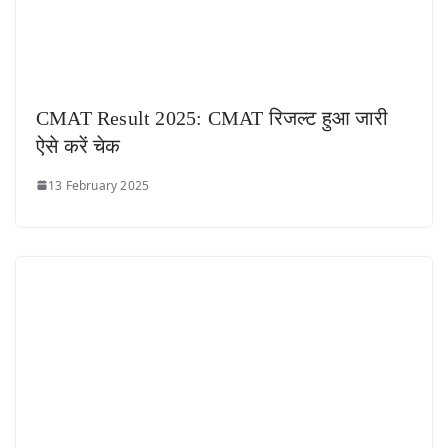
CMAT Result 2025: CMAT रिजल्ट हुआ जारी
ऐसे करें चेक
13 February 2025