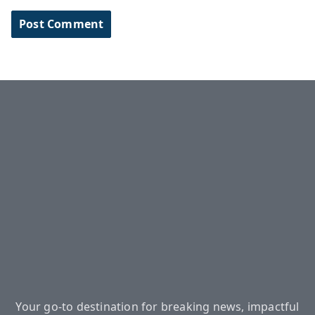
Your go-to destination for breaking news, impactful