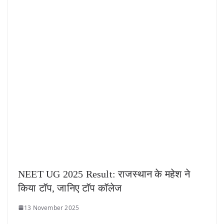
NEET UG 2025 Result: राजस्थान के महेश ने
किया टॉप, जानिए टॉप कॉलेज
13 November 2025