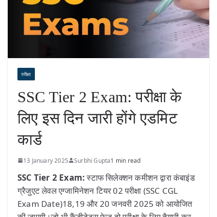
परीक्षा
SSC Tier 2 Exam: परीक्षा के
लिए इस दिन जारी होंगे एडमिट
कार्ड
13 January 2025
Surbhi Gupta
1 min read
SSC Tier 2 Exam:
स्टाफ सिलेक्शन कमीशन द्वारा कंबाइंड
ग्रैजुएट लेवल एग्जामिनेशन टियर 02 परीक्षा (SSC CGL
Exam Date)18,19 और 20 जनवरी 2025 को आयोजित
की जाएगी।जो भी कैंडीडेट्स फेज दो परीक्षा के लिए तैयारी कर