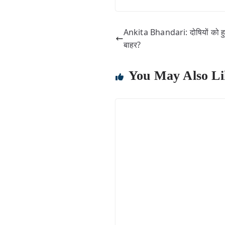
Ankita Bhandari: दोषियों को हुई उम
बाहर?
You May Also Li