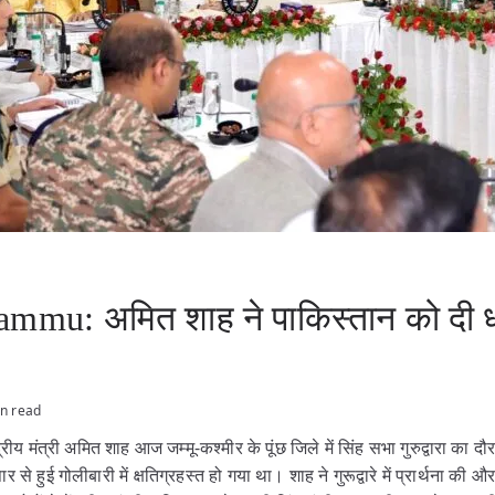
ammu: अमित शाह ने पाकिस्तान को दी 
n read
द्रीय मंत्री अमित शाह आज जम्मू-कश्मीर के पूंछ जिले में सिंह सभा गुरुद्वारा का द
ार से हुई गोलीबारी में क्षतिग्रहस्त हो गया था। शाह ने गुरूद्वारे में प्रार्थना की 