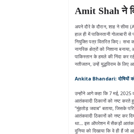
Amit Shah ने दि
अपने दौरे के दौरान, शाह ने सीमा
हाल ही में पाकिस्तानी गोलाबारी से
नियुक्ति पत्र वितरित किए। सभा को 
नागरिक क्षेत्रों को निशाना बनाया
पाकिस्तान के हमले की निंदा कर र
नतीजतन, उन्हें युद्धविराम के लिए 
Ankita Bhandari: दोषियों को हुई 
उन्होंने आगे कहा कि 7 मई, 2025 
आतंकवादी ठिकानों को नष्ट करते ह
“मुंहतोड़ जवाब” बताया, जिसके परि
आतंकवादी ठिकानों को नष्ट कर दि
था… इस ऑपरेशन में सैकड़ों आतंकव
दुनिया को दिखाया कि वे ही हैं जो आ