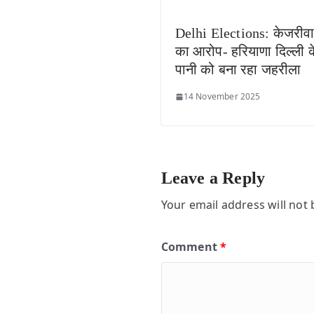
Delhi Elections: केजरीव
का आरोप- हरियाणा दिल्ली क
पानी को बना रहा जहरीला
14 November 2025
Leave a Reply
Your email address will not 
Comment
*