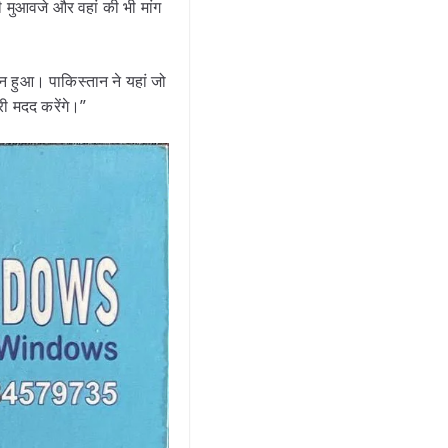
ी मुआवजे और वहां की भी मांग
न हुआ। पाकिस्तान ने यहां जो
ी मदद करेंगे।”