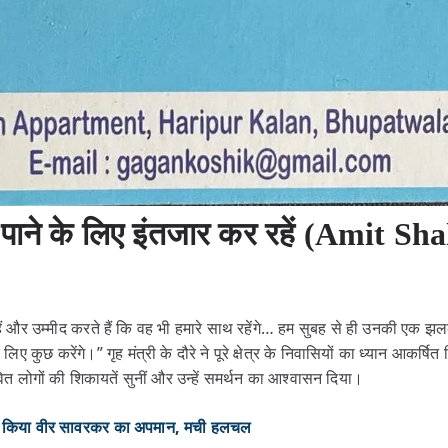
ने के लिए इंतजार कर रहें (Amit Sha
ं और उम्मीद करते हैं कि वह भी हमारे साथ रहेंगे… हम सुबह से ही उनकी एक झल
े लिए कुछ करेंगे।” गृह मंत्री के दौरे ने पूरे क्षेत्र के निवासियों का ध्यान आकर्ष
वित लोगों की शिकायतें सुनीं और उन्हें समर्थन का आश्वासन दिया।
े किया वीर सावरकर का अपमान, मची हलचल