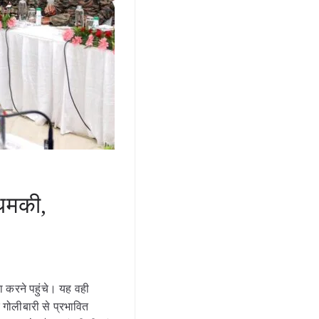
धमकी,
ौरा करने पहुंचे। यह वही
और गोलीबारी से प्रभावित