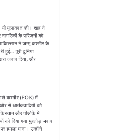
े भी मुलाकात की। शाह ने
ए नागरिकों के परिजनों को
ाकिस्तान ने जम्मू-कश्मीर के
ी हुई… पूरी दुनिया
करारा जवाब दिया, और
ाले कश्मीर (POK) में
ी ओर से आतंकवादियों को
ाकिस्तान और पीओके में
 को दिया गया मुंहतोड़ जवाब
पर हमला माना। उन्होंने