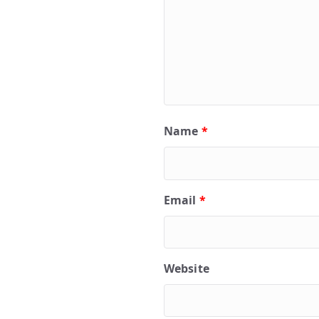
Name
*
Email
*
Website