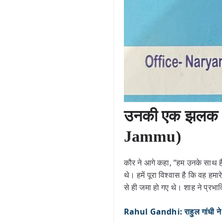
उनकी एक झलक पा
Jammu)
कौर ने आगे कहा, “हम उनके साथ है
थे। हमें पूरा विश्वास है कि वह हमार
से ही जमा हो गए थे। शाह ने प्रभा
Rahul Gandhi: राहुल गांधी न