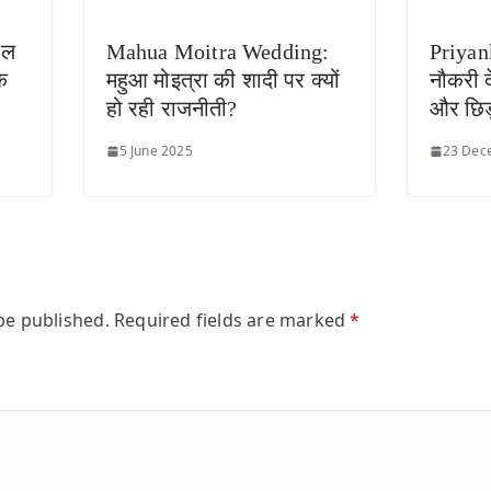
ाल
Mahua Moitra Wedding:
Priyan
े
महुआ मोइत्रा की शादी पर क्यों
नौकरी द
हो रही राजनीती?
और छिड
5 June 2025
23 Dec
be published.
Required fields are marked
*