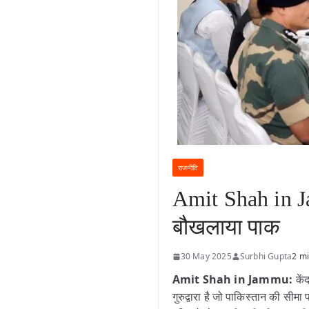
राजनीति
Amit Shah in J
बौखलाया पाक
30 May 2025
Surbhi Gupta
2 mi
Amit Shah in Jammu:
कें
गुरुद्वारा है जो पाकिस्तान की सीमा प