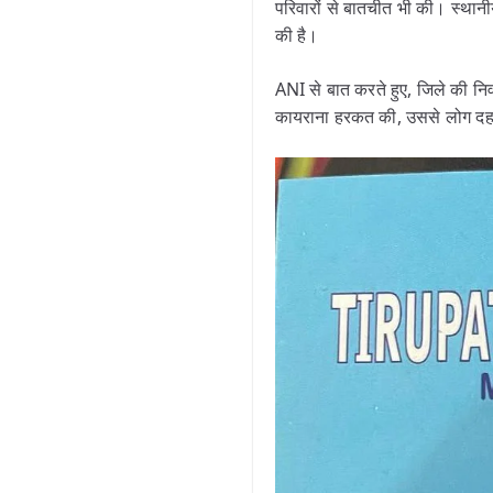
परिवारों से बातचीत भी की। स्थानी
की है।
ANI से बात करते हुए, जिले की नि
कायराना हरकत की, उससे लोग दहशत 