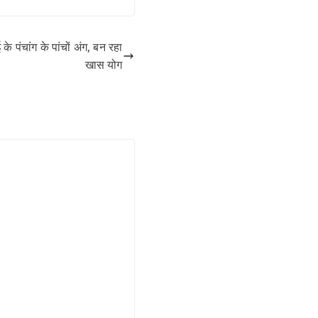
ंचांग के पांचों अंग, बन रहा
खास योग