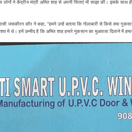
य लोगों ने केंद्रीय मंत्री अमित शाह से अपनी चिंताएं भी साझा की। इसके साथ ह
वासी जसकीरन कौर ने कहा, “हमने उन्हें बताया कि गोलाबारी से किसे क्या नुकसा
में थे। हमें उम्मीद है कि अमित शाह हमारे नुकसान का मुआवजा दिलाने में हमार