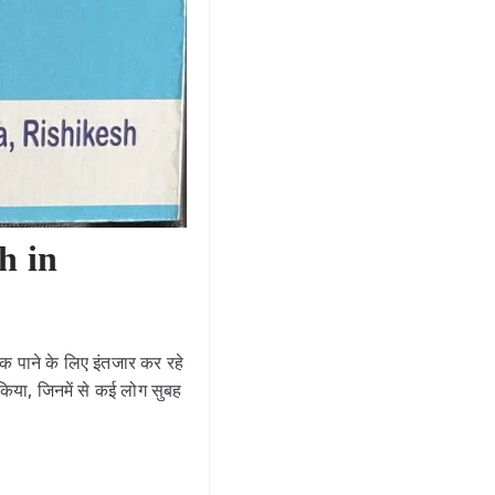
h in
क पाने के लिए इंतजार कर रहे
ित किया, जिनमें से कई लोग सुबह