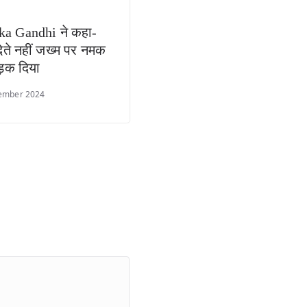
ka Gandhi ने कहा-
ेते नहीं जख्म पर नमक
़क दिया
ember 2024