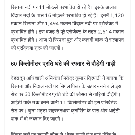
रिस्पना नदी पर 11 मोहल्ले प्रभावित हो रहे हैं। इसके अलावा
बिंदाल नदी के पास 16 मोहल्ले प्रभावित हो रहे हैं। इनमें 1,120
मकान रिस्पना और 1,494 मकान बिंदाल नदी पर प्रोजेक्ट में
प्रभावित होंगे। इस वजह से पूरे प्रोजेक्ट के तहत 2,614 मकान
प्रभावित होंगे। आज से रिस्पना पुल और कारगी चौक से सत्यापन
की प्रक्रिया शुरू की जाएगी।
60 किलोमीटर प्रति घंटे की रफ्तार से दौड़ेगी गाड़ी
देहरादून अधिशासी अभियंता जितेंद्र कुमार त्रिपाठी ने बताया कि
रिस्पना और बिंदाल नदी पर सिंगल पिलर के ऊपर बनने वाले इस
रोड पर 60 किलोमीटर प्रति घंटे की औसत से गाड़ियां दौड़ेंगी।
आईटी पार्क तक बनने वाली 11 किलोमीटर की इस एलिवेटेड
रोड पर। चुना भट्टा सहस्त्रधारा क्रॉसिंग के पास और आईटी
पार्क में दो जंक्शन दिए जाएंगे।
बिंदाल नदी पर कारगी चौक से ओल्ड मसूरी रोड साईं मंदिर के