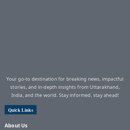
Your go-to destination for breaking news, impactful
stories, and in-depth insights from Uttarakhand,
India, and the world. Stay informed, stay ahead!
Quick Links
About Us