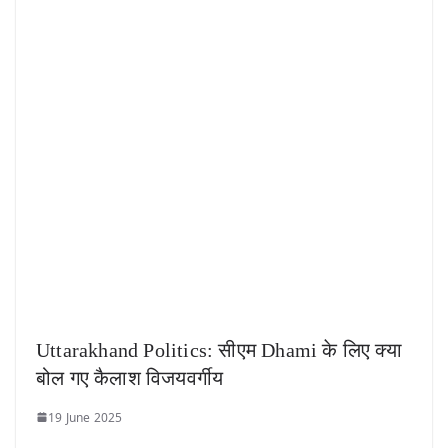
Uttarakhand Politics: सीएम Dhami के लिए क्या
बोल गए कैलाश विजयवर्गीय
19 June 2025