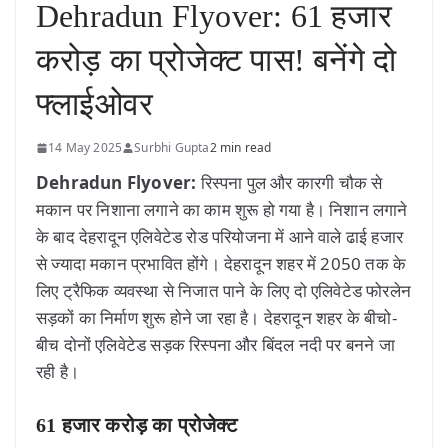
Dehradun Flyover: 61 हजार
करोड़ का प्रोजेक्ट पास! बनेंगे दो
फ्लाईओवर
14 May 2025
Surbhi Gupta
2 min read
Dehradun Flyover:
रिस्पना पुल और कारगी चौक से
मकान पर निशाना लगाने का काम शुरू हो गया है। निशान लगाने
के बाद देहरादून एलिवेटेड रोड परियोजना में आने वाले ढाई हजार
से ज्यादा मकान प्रभावित होंगे। देहरादून शहर में 2050 तक के
लिए ट्रैफिक व्यवस्था से निजात पाने के लिए दो एलिवेटेड फोरलेन
सड़कों का निर्माण शुरू होने जा रहा है। देहरादून शहर के बीचो-
बीच दोनों एलिवेटेड सड़क रिस्पना और बिंदल नदी पर बनने जा
रही है।
61 हजार करोड़ का प्रोजेक्ट