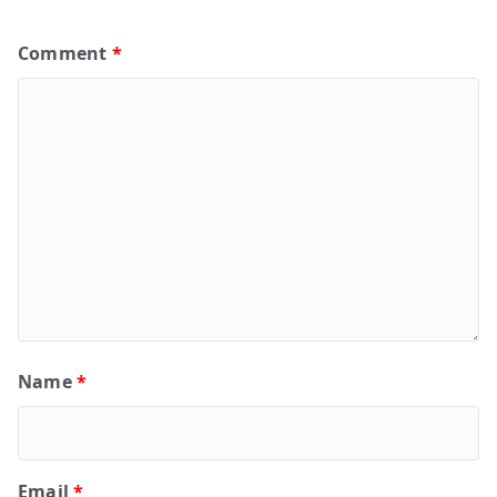
Comment
*
Name
*
Email
*