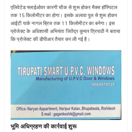
एलिवेटेड फ्लाईओवर कारगी चौक से शुरू होकर मैक्स हॉस्पिटल
तक 15 किलोमीटर का होगा। इसके अलावा पुल से शुरू होकर
आईटी पार्क नागल ब्रिज तक 11 किलोमीटर का बनेगा। इस
प्रोजेक्ट के अधिशासी अभियंता जितेंद्र कुमार त्रिपाठी ने बताया
कि प्रोजेक्ट की डीपीआर तैयार कर ली गई है।
भूमि अधिग्रहण की कार्रवाई शुरू