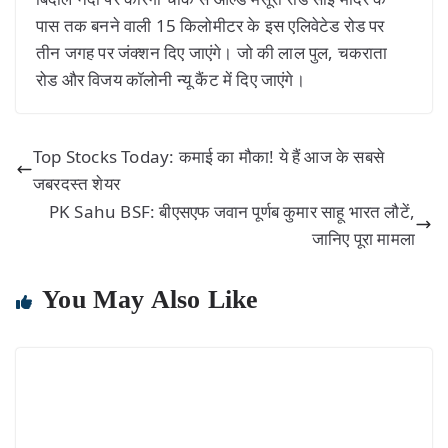
पास तक बनने वाली 15 किलोमीटर के इस एलिवेटेड रोड पर
तीन जगह पर जंक्शन दिए जाएंगे। जो की लाल पुल, चकराता
रोड और विजय कॉलोनी न्यू कैंट में दिए जाएंगे।
Top Stocks Today: कमाई का मौका! ये हैं आज के सबसे
जबरदस्त शेयर
PK Sahu BSF: बीएसएफ जवान पूर्णब कुमार साहू भारत लौटें,
जानिए पूरा मामला
You May Also Like