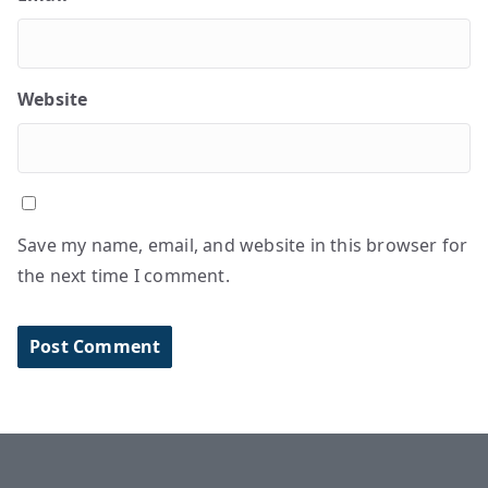
Website
Save my name, email, and website in this browser for
the next time I comment.