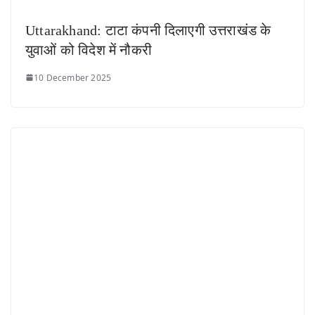
Uttarakhand: टाटा कंपनी दिलाएगी उत्तराखंड के
युवाओं को विदेश में नौकरी
10 December 2025