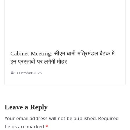
Cabinet Meeting: सीएम धामी मंत्रिमंडल बैठक में
इन प्रस्तावों पर लगेगी मोहर
13 October 2025
Leave a Reply
Your email address will not be published.
Required
fields are marked
*