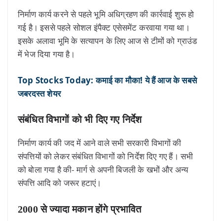
निर्माण कार्य करने से पहले भूमि अधिग्रहण की कार्रवाई शुरू हो
गई है। इससे पहले सोशल इंपैक्ट एसेसमेंट करवाया गया था।
इसके अलावा भूमि के सत्यापन के लिए आज से टीमों को ग्राउंड
में भेज दिया गया है।
Top Stocks Today: कमाई का मौका! ये हैं आज के सबसे
जबरदस्त शेयर
संबंधित विभागों को भी दिए गए निर्देश
निर्माण कार्य की जद में आने वाले सभी सरकारी विभागों की
संपत्तियों को लेकर संबंधित विभागों को निर्देश दिए गए हैं। सभी
को बोला गया है की- मार्ग से अपनी बिजली के खभों और अन्य
संपत्ति आदि को जरूर हटाएं।
2000 से ज्यादा मकान होंगे प्रभावित