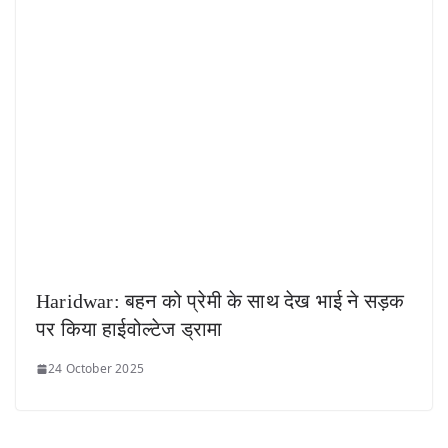
Haridwar: बहन को प्रेमी के साथ देख भाई ने सड़क
पर किया हाईवोल्टेज ड्रामा
24 October 2025