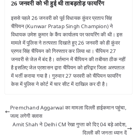
26 जनवरी को भी हुई थी ताबड़तोड़ फायरिंग
इससे पहले 26 जनवरी को पूर्व विधायक कुंवर प्रताप सिंह
चैंपियन (Kunwar Pratap Singh Champion) ने
विधायक उमेश कुमार के कैंप कार्यालय पर फायरिंग की थी। इस
मामले में पुलिस ने तत्परता दिखाते हुए 26 जनवरी को ही कुंवर
प्रणव सिंह चैंपियन को गिरफ्तार कर लिया था। चैंपियन 27
जनवरी से जेल में बंद है। वर्तमान में चैंपियन की तबीयत ठीक नहीं
है इसलिए जेल प्रशासन द्वारा चैंपियन को हरिद्वार जिला अस्पताल
में भर्ती कराया गया है। गुरुवार 27 फरवरी को चैंपियन फायरिंग
केस में पुलिस ने कोर्ट में चार सीट में दाखिल कर दी है।
Premchand Aggarwal का मामला दिल्ली हाईकमान पहुंचा,
जल्द लगेगी क्लास
Amit Shah ने Delhi CM रेखा गुप्ता को दिए 04 बड़े आदेश,
दिल्ली की जनता ध्यान दें