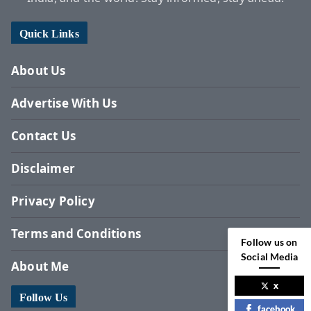
Quick Links
About Us
Advertise With Us
Contact Us
Disclaimer
Privacy Policy
Terms and Conditions
Follow us on
Social Media
About Me
x
Follow Us
facebook