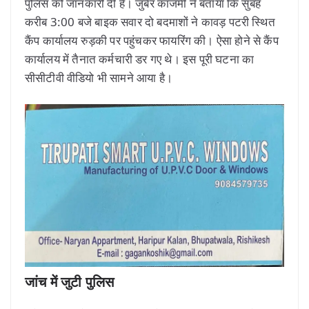
पुलिस को जानकारी दी है। जुबेर काजमी ने बताया कि सुबह
करीब 3:00 बजे बाइक सवार दो बदमाशों ने कावड़ पटरी स्थित
कैंप कार्यालय रुड़की पर पहुंचकर फायरिंग की। ऐसा होने से कैंप
कार्यालय में तैनात कर्मचारी डर गए थे। इस पूरी घटना का
सीसीटीवी वीडियो भी सामने आया है।
जांच में जुटी पुलिस