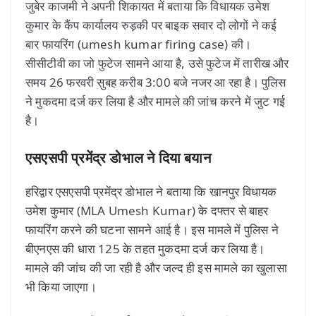
जुबेर काजमी ने अपनी शिकायत में बताया कि विधायक उमेश
कुमार के कैंप कार्यालय रुड़की पर बाइक सवार दो लोगों ने कई
बार फायरिंग (umesh kumar firing case) की।
सीसीटीवी का जो फुटेज सामने आया है, उसे फुटेज में तारीख और
समय 26 फरवरी सुबह करीब 3:00 बजे नजर आ रहा है। पुलिस
ने मुकदमा दर्ज कर लिया है और मामले की जांच करने में जुट गई
है।
एसएसपी प्रमेंद्र डोभाल ने दिया बयान
हरिद्वार एसएसपी प्रमेंद्र डोभाल ने बताया कि खानपुर विधायक
उमेश कुमार (MLA Umesh Kumar) के दफ्तर से बाहर
फायरिंग करने की घटना सामने आई है। इस मामले में पुलिस ने
बीएनएस की धारा 125 के तहत मुकदमा दर्ज कर लिया है।
मामले की जांच की जा रही है और जल्द ही इस मामले का खुलासा
भी किया जाएगा।