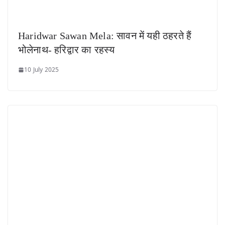
Haridwar Sawan Mela: सावन में यही ठहरते हैं
भोलेनाथ- हरिद्वार का रहस्य
10 July 2025