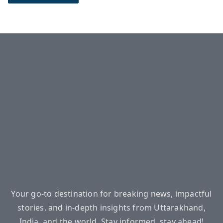
Your go-to destination for breaking news, impactful
stories, and in-depth insights from Uttarakhand,
India, and the world. Stay informed, stay ahead!