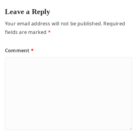
Leave a Reply
Your email address will not be published.
Required
fields are marked
*
Comment
*