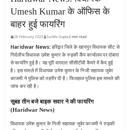
Umesh Kumar के ऑफिस के
बाहर हुई फायरिंग
28 February 2025
Surbhi Gupta
2 min read
Haridwar News:
हरिद्वार जिले के खानपुर विधायक सीट से
निर्दलीय विधायक उमेश कुमार के रुड़की कैंप कार्यालय पर दोबारा
से फायरिंग हुई है। यह पूरी वारदात सीसीटीवी कैमरे में कैद हुई
है। इस मामले में विधायक उमेश कुमार के निजी सहायक जुबेर
काजमी ने पुलिस को तहरीर दी है। फिलहाल पुलिस इस मामले की
जांच कर रही है।
सुबह तीन बजे बाइक सवार ने की फायरिंग
(Haridwar News)
विधायक उमेश कुमार के निजी सहायक जुबेर काजमी ने रुड़की