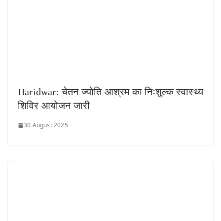
Haridwar: चेतन ज्योति आश्रम का निःशुल्क स्वास्थ्य
शिविर आयोजन जारी
30 August 2025