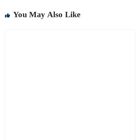
You May Also Like