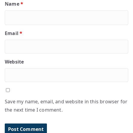
Name
*
Email
*
Website
Save my name, email, and website in this browser for
the next time I comment.