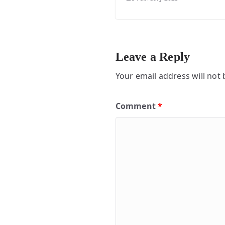
Leave a Reply
Your email address will not 
Comment
*