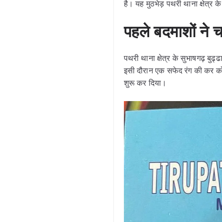
है। यह मुठभेड़ पथरी थाना क्षेत्र 
पहले बदमाशों ने
पथरी थाना क्षेत्र के सुभाषगढ़ बुढ
इसी दौरान एक सफेद रंग की कर को
शुरू कर दिया।