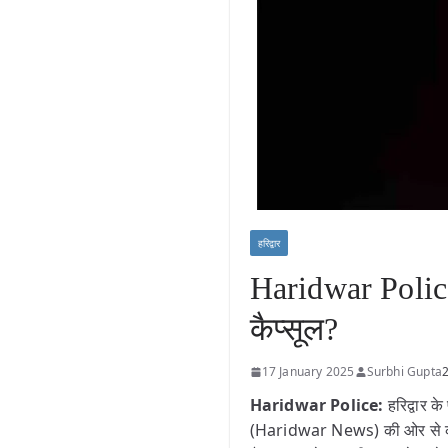
हरिद्वार
Haridwar Police
कैप्सूल?
17 January 2025
Surbhi Gupta
Haridwar Police:
हरिद्वार के
(Haridwar News) की ओर से की गई