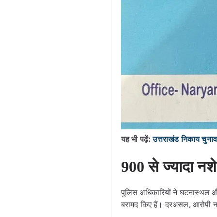
यह भी पढ़ें:
उत्तराखंड निकाय चुनाव मे
900 से ज्यादा नशे
पुलिस अधिकारियों ने घटनास्थल 
बरामद किए हैं। दरअसल, आरोपी नश