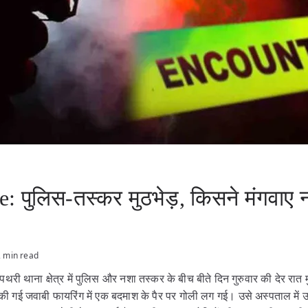
: पुलिस-तस्कर मुठभेड़, किसने मंगवाए 
2 min read
 पथरी थाना क्षेत्र में पुलिस और नशा तस्कर के बीच बीते दिन गुरुवार की देर रात
 जवाबी फायरिंग में एक बदमाश के पैर पर गोली लग गई। उसे अस्पताल में उप