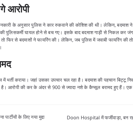
गे आरोपी
 जानकारी के अनुसार पुलिस ने कार रुकवाने की कोशिश की थी। लेकिन, बदमाश ने 
की पुलिसकर्मी घायल होने से बच गए। इसके बाद बदमाश गाड़ी से निकल कर ज
 तो फिर से बदमाशों ने फायरिंग की। लेकिन, जब पुलिस में जवाबी फायरिंग की तो 
ा।
रामद
 में भर्ती कराया। जहां उसका उपचार चल रहा है। बदमाश की पहचान बिट्टू निव
हुई है। आरोपी की कर के अंदर से 900 से ज्यादा नशे के कैप्सूल बरामद हुए हैं। 
 पार्टीयों के लिए नया मुद्दा
Doon Hospital में फर्जीवाड़ा, बन र