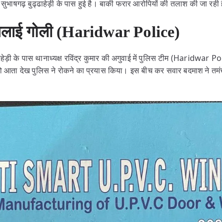
के सुभाषगढ़ बुढ्ढाहेड़ी के पास हुई है। बाकी फरार आरोपियों की तलाश की जा रही
 चलाई गोली (Haridwar Police)
्ढाहेड़ी के पास थानाध्यक्ष रविंद्र कुमार की अगुवाई में पुलिस टीम (Haridwar 
 आता देख पुलिस ने रोकने का प्रयास किया। इस बीच कर सवार बदमाश ने तमंच