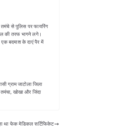
तमंचे से पुलिस पर फायरिंग
ंगल की तरफ भागने लगे।
एक बदमाश के दाएं पैर में
ासी ग्राम जाटोला जिला
एक तमंचा, खोखा और जिंदा
हा था फेक मेडिकल सर्टिफिकेट