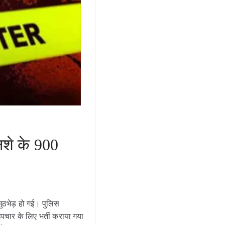
नशे के 900
 मुठभेड़ हो गई। पुलिस
चार के लिए भर्ती कराया गया