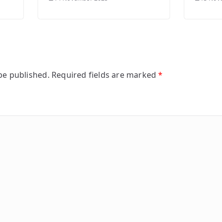
be published.
Required fields are marked
*