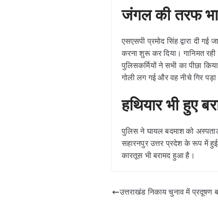
जंगल की तरफ भा
एसएसपी प्रमोद सिंह द्वारा दी गई
करना शुरू कर दिया। गानिमत रही 
पुलिसकर्मियों ने सभी का पीछा किया
गोली लग गई और वह नीचे गिर पड़
हथियार भी हुए ब
पुलिस ने घायल बदमाश को अस्पताल
सहारनपुर उत्तर प्रदेश के रूप में 
कारतूस भी बरामद हुआ है।
उत्तराखंड निकाय चुनाव में प्रदूषण बना