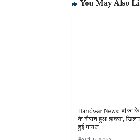
You May Also Li
Haridwar News: हॉकी के 
के दौरान हुआ हादसा, खिलाड
हुई घायल
5 February 2025