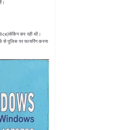
 है।
Police)चेकिंग कर रही थी।
े से पुलिस पर फायरिंग करना