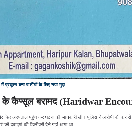
ं प्रदूषण बना पार्टीयों के लिए नया मुद्दा
 के कैप्सूल बरामद
(Haridwar Encou
और फिर अस्पताल पहुंच कर घटना की जानकारी ली। पुलिस ने आरोपी की कर स
े की दवाइयां की डिलीवरी देने यहां आया था।