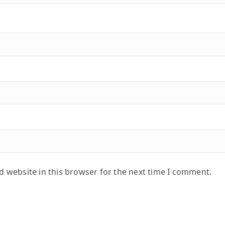
 website in this browser for the next time I comment.