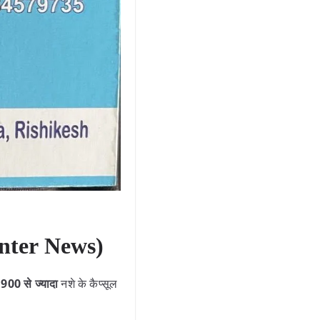
nter News)
े
900 से ज्यादा
नशे के कैप्सूल