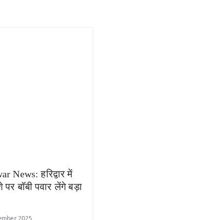
r News: हरिद्वार में
े पर बॉबी पवार लेंगे बड़ा
ember 2025