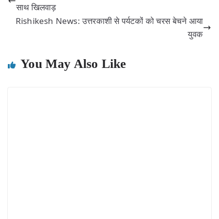
साथ खिलवाड़
Rishikesh News: उत्तरकाशी से पर्यटकों को चरस बेचने आया
युवक
You May Also Like