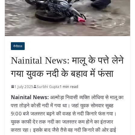
नैनीताल
Nainital News: मालू के पत्ते लेने
गया युवक नदी के बहाव में फंसा
1 July 2025
Surbhi Gupta
1 min read
Nainital News:
अल्मोड़ा निवासी व्यक्ति लोधिया से मालू का
पत्ता तोड़ने कोसी नदी में गया था। जहां युवक सोमवार सुबह
9:00 बजे जलस्तर बढ़ने की वजह से नदी किनारे फंस गया।
युवक काफी देर तक नदी का जलस्तर कम होने का इंतजार
करता रहा। इसके बाद जैसे तैसे वह नदी किनारे की ओर ढाई