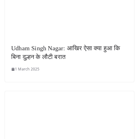
Udham Singh Nagar: आखिर ऐसा क्या हुआ कि
बिना दुल्हन के लौटी बरात
1 March 2025