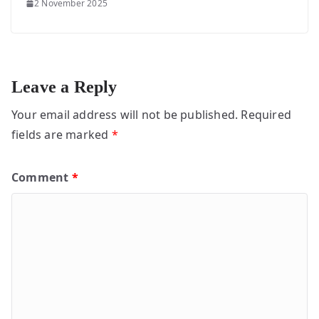
2 November 2025
Leave a Reply
Your email address will not be published.
Required
fields are marked
*
Comment
*