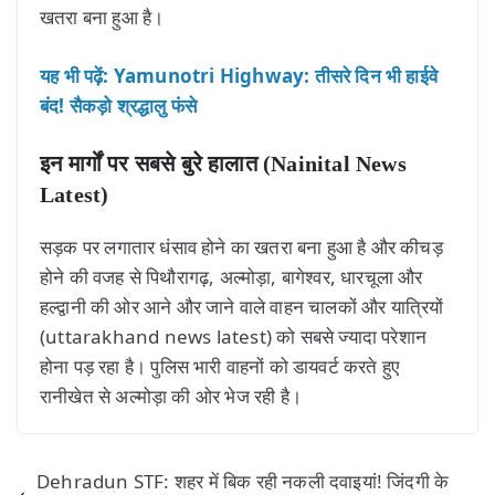
खतरा बना हुआ है।
यह भी पढ़ें: Yamunotri Highway: तीसरे दिन भी हाईवे
बंद! सैकड़ो श्रद्धालु फंसे
इन मार्गों पर सबसे बुरे हालात (Nainital News
Latest)
सड़क पर लगातार धंसाव होने का खतरा बना हुआ है और कीचड़
होने की वजह से पिथौरागढ़, अल्मोड़ा, बागेश्वर, धारचूला और
हल्द्वानी की ओर आने और जाने वाले वाहन चालकों और यात्रियों
(uttarakhand news latest) को सबसे ज्यादा परेशान
होना पड़ रहा है। पुलिस भारी वाहनों को डायवर्ट करते हुए
रानीखेत से अल्मोड़ा की ओर भेज रही है।
Dehradun STF: शहर में बिक रही नकली दवाइयां! जिंदगी के