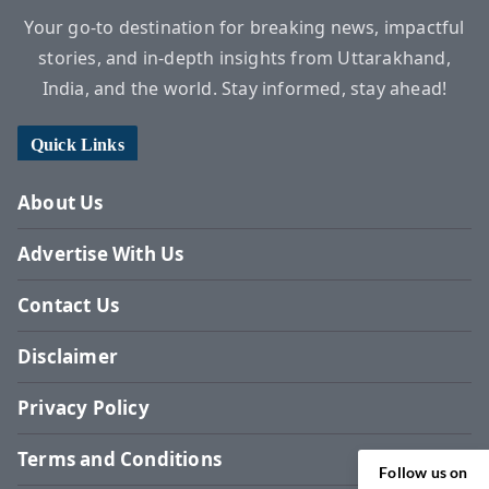
Your go-to destination for breaking news, impactful
stories, and in-depth insights from Uttarakhand,
India, and the world. Stay informed, stay ahead!
Quick Links
About Us
Advertise With Us
Contact Us
Disclaimer
Privacy Policy
Terms and Conditions
Follow us on