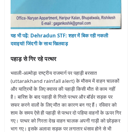
यह भी पढ़ें: Dehradun STF: शहर में बिक रही नकली
दवाइयां! जिंदगी के साथ खिलवाड़
पहाड़ से गिर रहे पत्थर
भवाली-अल्मोड़ा राष्ट्रीय राजमार्ग पर पहाड़ी बरसात
(uttarakhand rainfall alert) के मौसम में वाहन चालकों
और यात्रियों के लिए क्वारव की पहाड़ी किसी मौत से काम नहीं
है। बारिश के बाद पहाड़ी से गिरते पत्थर और बॉर्डर सड़क पर
सफर करने वालों के लिए मौत का कारण बन गए हैं। रविवार को
शाम के समय ऐसे ही पहाड़ी से पत्थर दो पहिया वाहनों के ऊपर गिर
गए। पत्थर को गिरता देख वाहन चालक अपनी गाड़ी को छोड़कर
भाग गए। इसके अलावा सड़क पर लगातार धंसाव होने से भी