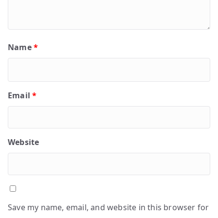
Name
*
Email
*
Website
Save my name, email, and website in this browser for