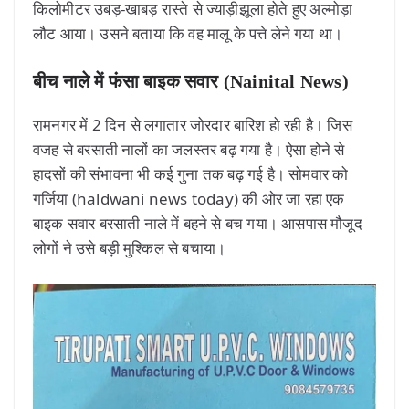
किलोमीटर उबड़-खाबड़ रास्ते से ज्याड़ीझूला होते हुए अल्मोड़ा
लौट आया। उसने बताया कि वह मालू के पत्ते लेने गया था।
बीच नाले में फंसा बाइक सवार (Nainital News)
रामनगर में 2 दिन से लगातार जोरदार बारिश हो रही है। जिस
वजह से बरसाती नालों का जलस्तर बढ़ गया है। ऐसा होने से
हादसों की संभावना भी कई गुना तक बढ़ गई है। सोमवार को
गर्जिया (haldwani news today) की ओर जा रहा एक
बाइक सवार बरसाती नाले में बहने से बच गया। आसपास मौजूद
लोगों ने उसे बड़ी मुश्किल से बचाया।