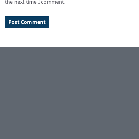
the next time I comment.