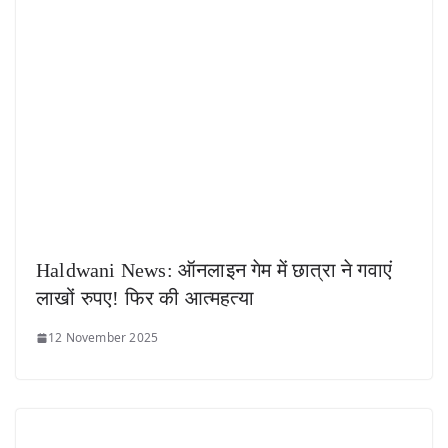
Haldwani News: ऑनलाइन गेम में छात्रा ने गवाएं
लाखों रुपए! फिर की आत्महत्या
12 November 2025