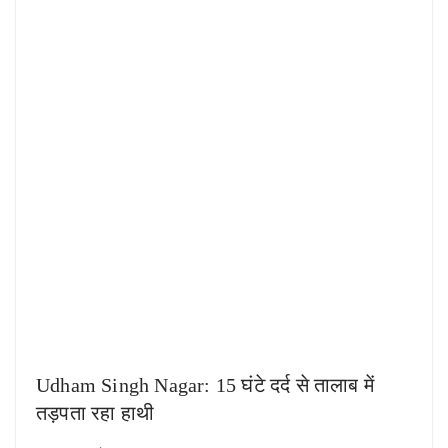
Udham Singh Nagar: 15 घंटे दर्द से तालाब में
तड़पता रहा हाथी