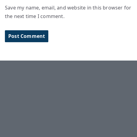
Save my name, email, and website in this browser for
the next time I comment.