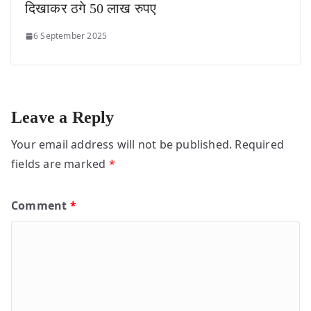
दिखाकर ठगे 50 लाख रुपए
6 September 2025
Leave a Reply
Your email address will not be published.
Required
fields are marked
*
Comment
*