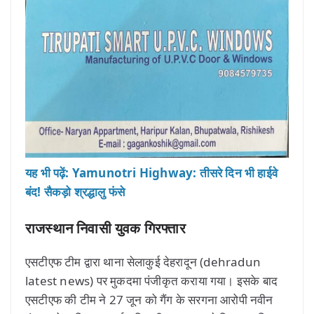
यह भी पढ़ें: Yamunotri Highway: तीसरे दिन भी हाईवे
बंद! सैकड़ो श्रद्धालु फंसे
राजस्थान निवासी युवक गिरफ्तार
एसटीएफ टीम द्वारा थाना सेलाकुई देहरादून (dehradun
latest news) पर मुकदमा पंजीकृत कराया गया। इसके बाद
एसटीएफ की टीम ने 27 जून को गैंग के सरगना आरोपी नवीन