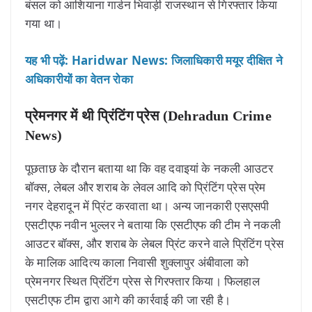
बंसल को आशियाना गार्डन भिवाड़ी राजस्थान से गिरफ्तार किया
गया था।
यह भी पढ़ें: Haridwar News: जिलाधिकारी मयूर दीक्षित ने
अधिकारीयों का वेतन रोका
प्रेमनगर में थी प्रिंटिंग प्रेस (Dehradun Crime
News)
पूछताछ के दौरान बताया था कि वह दवाइयां के नकली आउटर
बॉक्स, लेबल और शराब के लेवल आदि को प्रिंटिंग प्रेस प्रेम
नगर देहरादून में प्रिंट करवाता था। अन्य जानकारी एसएसपी
एसटीएफ नवीन भुल्लर ने बताया कि एसटीएफ की टीम ने नकली
आउटर बॉक्स, और शराब के लेबल प्रिंट करने वाले प्रिंटिंग प्रेस
के मालिक आदित्य काला निवासी शुक्लापुर अंबीवाला को
प्रेमनगर स्थित प्रिंटिंग प्रेस से गिरफ्तार किया। फिलहाल
एसटीएफ टीम द्वारा आगे की कार्रवाई की जा रही है।