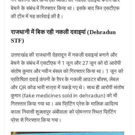
बेचने के संबंध में गिरफ्तार किया था। इसके बाद फिर एसटीएफ
की टीम में यह कार्रवाई की है।
राजधानी में बिक रही नकली दवाइयां (Dehradun
STF)
उत्तराखंड की राजधानी देहरादून में नकली दवाइयां बनाने और
बेचने के संबंध में एसटीएफ ने 1 जून और 27 जून को दो आरोपी
संतोष कुमार और नवीन बंसल को गिरफ्तार किया था। 1 जून को
प्रतिष्ठित दवाई कंपनी के रैपर के नकली आउटर बॉक्स, लेबल
और QR कोड भारी मात्रा में पकड़े गए थे। साथ ही आरोपी संतोष
कुमार (fake medicines sold in dehradun) को भी
गिरफ्तार किया गया था। अब प्रिंटिंग प्रेस के मालिक आदित्य
काला निवासी शुक्लापुर अंबीवाला को प्रेमनगर स्थित प्रिंटिंग
प्रेस से गिरफ्तार किया गया।