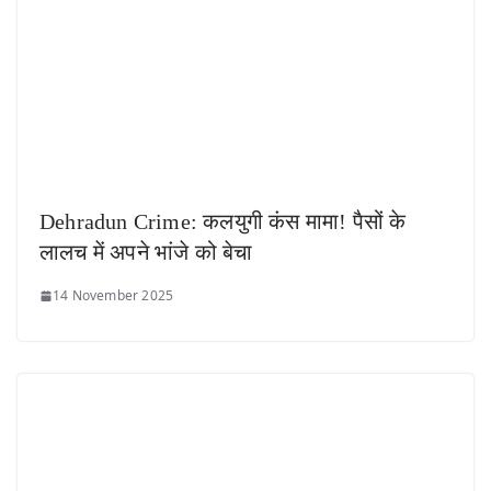
Dehradun Crime: कलयुगी कंस मामा! पैसों के
लालच में अपने भांजे को बेचा
14 November 2025