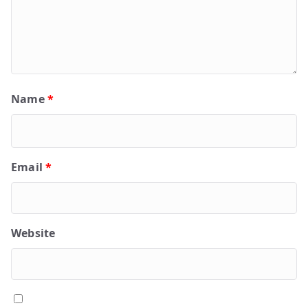
Name
*
Email
*
Website