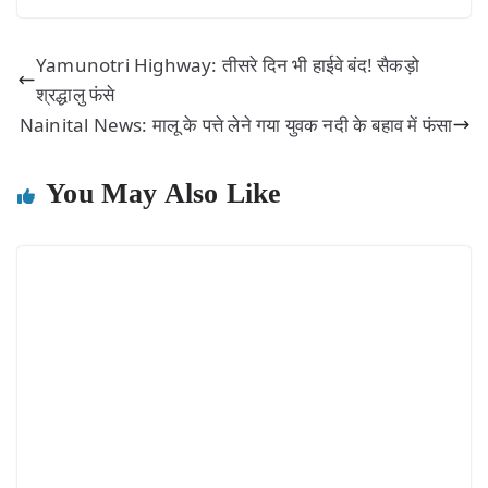
Yamunotri Highway: तीसरे दिन भी हाईवे बंद! सैकड़ो
श्रद्धालु फंसे
Nainital News: मालू के पत्ते लेने गया युवक नदी के बहाव में फंसा
You May Also Like