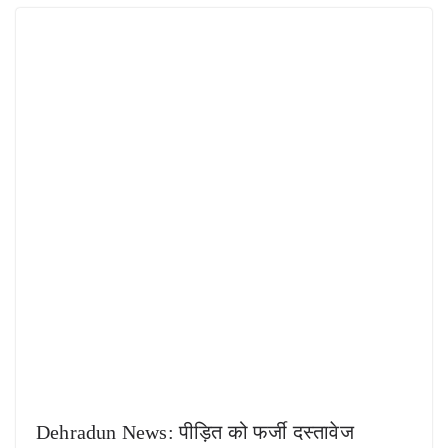
Dehradun News: पीड़ित को फर्जी दस्तावेज