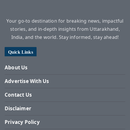
Your go-to destination for breaking news, impactful
stories, and in-depth insights from Uttarakhand,
India, and the world. Stay informed, stay ahead!
Quick Links
About Us
Advertise With Us
Contact Us
Disclaimer
Privacy Policy