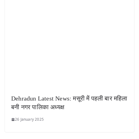
Dehradun Latest News: मसूरी में पहली बार महिला
बनी नगर पालिका अध्यक्ष
26 January 2025