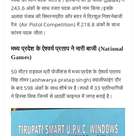
243.6 अंकों के साथ रजत पदक अपने नाम किया।इसके
अलावा पंजाब की सिमरनप्रीत कौर बरार ने त्रिशूल निशानेबाजी
रेंज (Air Pistol Competition) में 218.8 अंकों के साथ
कांस्य पदक जीता।
मध्य प्रदेश के ऐश्वर्य प्रताप ने मारी बाजी (National
Games)
50 मीटर राइफल थ्री पोजीशंस में मध्य प्रदेश के ऐश्वर्य प्रताप
सिंह तोमर (aishwarya pratap singh) क्वालीफाइंग दौर
के बाद 598 अंकों के साथ शीर्ष पर है।स्पर्धा में 33 प्रतिभागियों
ने हिस्सा लिया जिनमें से आठवीं फाइनल में जगह बनाई है।