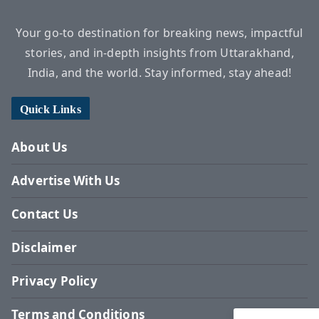
Your go-to destination for breaking news, impactful
stories, and in-depth insights from Uttarakhand,
India, and the world. Stay informed, stay ahead!
Quick Links
About Us
Advertise With Us
Contact Us
Disclaimer
Privacy Policy
Terms and Conditions