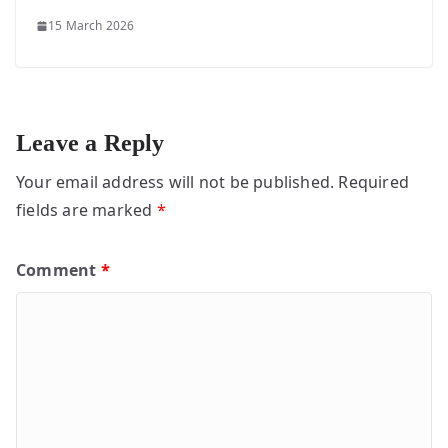
15 March 2026
Leave a Reply
Your email address will not be published.
Required
fields are marked
*
Comment
*