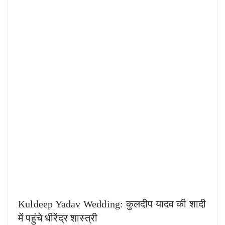
Kuldeep Yadav Wedding: कुलदीप यादव की शादी
में पहुंचे धीरेंद्र शास्त्री