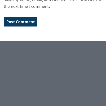
the next time I comment.