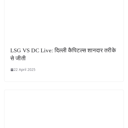
LSG VS DC Live: दिल्ली कैपिटल्स शानदार तरीके
से जीती
22 April 2025