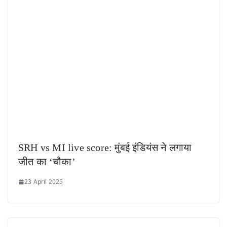
SRH vs MI live score: मुंबई इंडियंस ने लगाया
जीत का ‘चौका’
23 April 2025