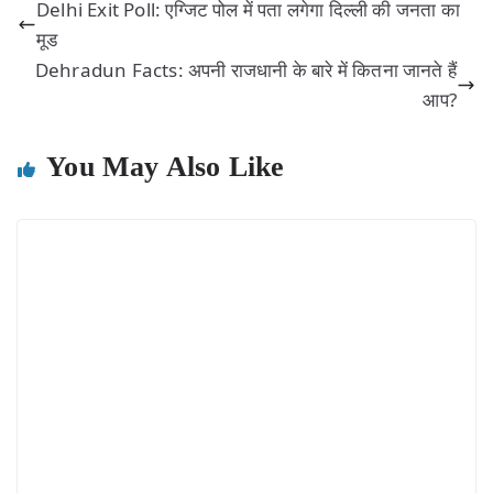
Delhi Exit Poll: एग्जिट पोल में पता लगेगा दिल्ली की जनता का
मूड
Dehradun Facts: अपनी राजधानी के बारे में कितना जानते हैं
आप?
You May Also Like