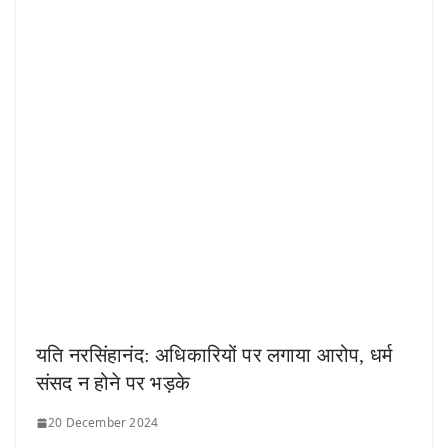
यति नरसिंहानंद: अधिकारियों पर लगाया आरोप, धर्म
संसद न होने पर भड़के
20 December 2024