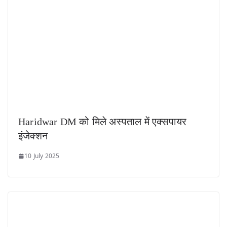
Haridwar DM को मिले अस्पताल में एक्सपायर
इंजेक्शन
10 July 2025