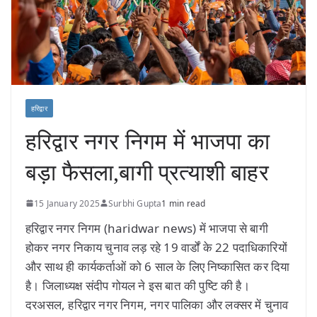
हरिद्वार
हरिद्वार नगर निगम में भाजपा का
बड़ा फैसला,बागी प्रत्याशी बाहर
15 January 2025
Surbhi Gupta
1 min read
हरिद्वार नगर निगम (haridwar news) में भाजपा से बागी
होकर नगर निकाय चुनाव लड़ रहे 19 वार्डों के 22 पदाधिकारियों
और साथ ही कार्यकर्ताओं को 6 साल के लिए निष्कासित कर दिया
है। जिलाध्यक्ष संदीप गोयल ने इस बात की पुष्टि की है।
दरअसल, हरिद्वार नगर निगम, नगर पालिका और लक्सर में चुनाव