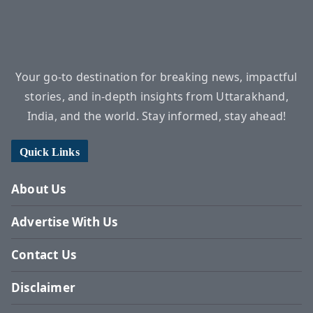
Your go-to destination for breaking news, impactful
stories, and in-depth insights from Uttarakhand,
India, and the world. Stay informed, stay ahead!
Quick Links
About Us
Advertise With Us
Contact Us
Disclaimer