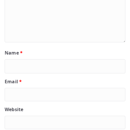
Name
*
Email
*
Website