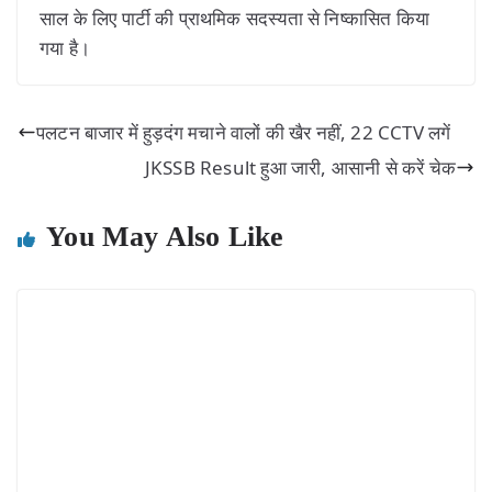
साल के लिए पार्टी की प्राथमिक सदस्यता से निष्कासित किया
गया है।
पलटन बाजार में हुड़दंग मचाने वालों की खैर नहीं, 22 CCTV लगें
JKSSB Result हुआ जारी, आसानी से करें चेक
You May Also Like