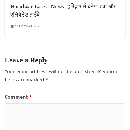
Haridwar Latest News: हरिद्वार में बनेगा एक और
एलिवेटेड हाईवे
27 October 2025
Leave a Reply
Your email address will not be published.
Required
fields are marked
*
Comment
*