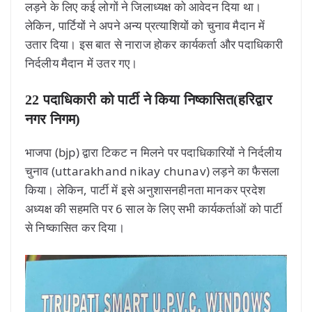
लड़ने के लिए कई लोगों ने जिलाध्यक्ष को आवेदन दिया था।
लेकिन, पार्टियों ने अपने अन्य प्रत्याशियों को चुनाव मैदान में
उतार दिया। इस बात से नाराज होकर कार्यकर्ता और पदाधिकारी
निर्दलीय मैदान में उतर गए।
22 पदाधिकारी को पार्टी ने किया निष्कासित(हरिद्वार
नगर निगम)
भाजपा (bjp) द्वारा टिकट न मिलने पर पदाधिकारियों ने निर्दलीय
चुनाव (uttarakhand nikay chunav) लड़ने का फैसला
किया। लेकिन, पार्टी में इसे अनुशासनहीनता मानकर प्रदेश
अध्यक्ष की सहमति पर 6 साल के लिए सभी कार्यकर्ताओं को पार्टी
से निष्कासित कर दिया।