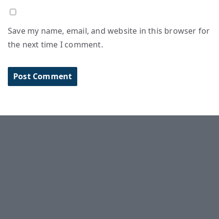
Save my name, email, and website in this browser for
the next time I comment.