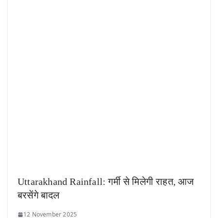
Uttarakhand Rainfall: गर्मी से मिलेगी राहत, आज
बरसेंगे बादल
12 November 2025