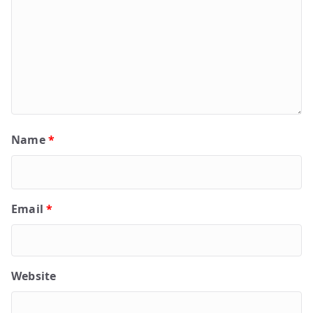
Name
*
Email
*
Website