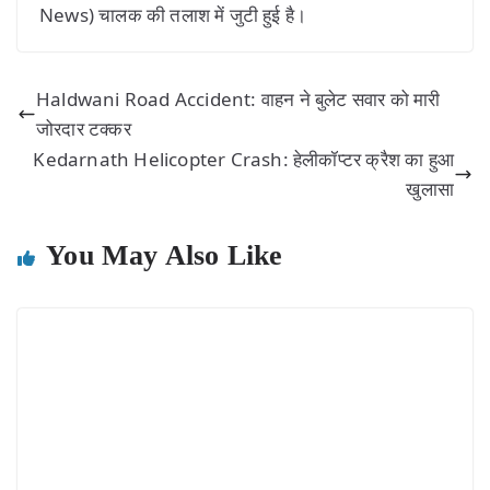
News) चालक की तलाश में जुटी हुई है।
Haldwani Road Accident: वाहन ने बुलेट सवार को मारी
जोरदार टक्कर
Kedarnath Helicopter Crash: हेलीकॉप्टर क्रैश का हुआ
खुलासा
You May Also Like