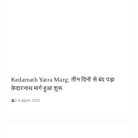
Kedarnath Yatra Marg: तीन दिनों से बंद पड़ा
केदारनाथ मार्ग हुआ शुरू
2 August 2025