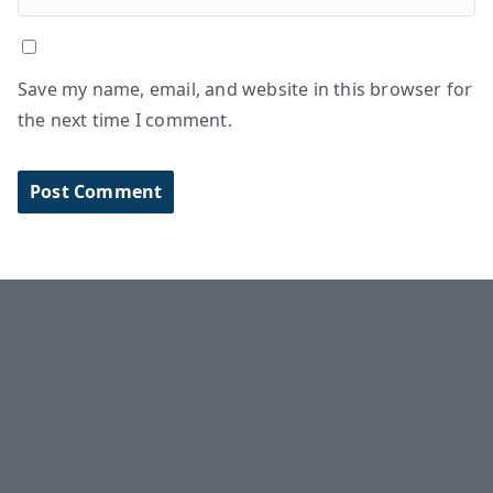
Save my name, email, and website in this browser for
the next time I comment.