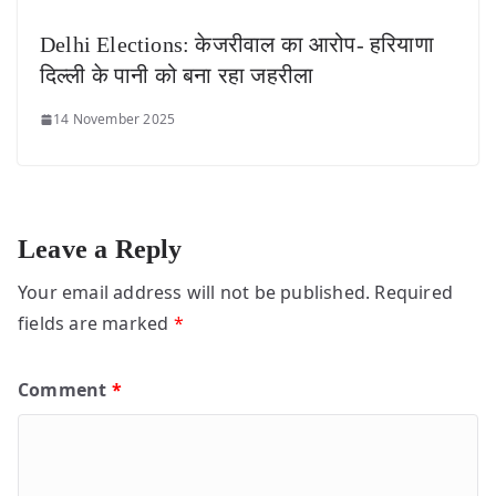
Delhi Elections: केजरीवाल का आरोप- हरियाणा
दिल्ली के पानी को बना रहा जहरीला
14 November 2025
Leave a Reply
Your email address will not be published.
Required
fields are marked
*
Comment
*