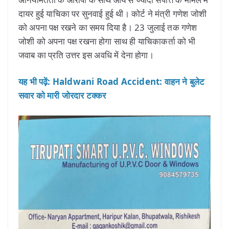
दायर हुई याचिका पर सुनवाई हुई थी। कोर्ट ने मंत्री गणेश जोशी
को अपना पक्ष रखने का समय दिया है। 23 जुलाई तक गणेश
जोशी को अपना पक्ष रखना होगा साथ ही याचिकाकर्ता को भी
जवाब का प्रति उत्तर इस अवधि में देना होगा।
यह भी पढ़ें: Haldwani Road Accident: वाहन ने बुलेट
सवार को मारी जोरदार टक्कर