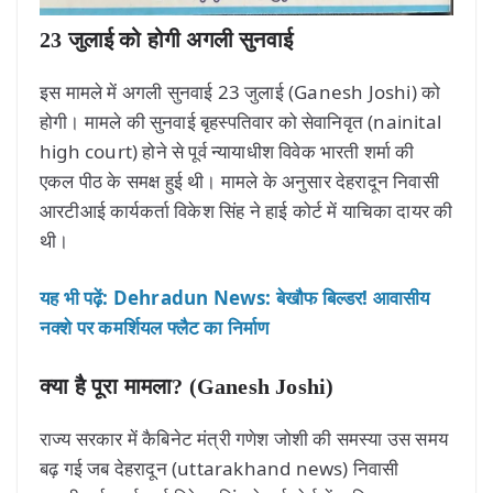
23 जुलाई को होगी अगली सुनवाई
इस मामले में अगली सुनवाई 23 जुलाई (Ganesh Joshi) को
होगी। मामले की सुनवाई बृहस्पतिवार को सेवानिवृत (nainital
high court) होने से पूर्व न्यायाधीश विवेक भारती शर्मा की
एकल पीठ के समक्ष हुई थी। मामले के अनुसार देहरादून निवासी
आरटीआई कार्यकर्ता विकेश सिंह ने हाई कोर्ट में याचिका दायर की
थी।
यह भी पढ़ें: Dehradun News: बेखौफ बिल्डर! आवासीय
नक्शे पर कमर्शियल फ्लैट का निर्माण
क्या है पूरा मामला? (Ganesh Joshi)
राज्य सरकार में कैबिनेट मंत्री गणेश जोशी की समस्या उस समय
बढ़ गई जब देहरादून (uttarakhand news) निवासी