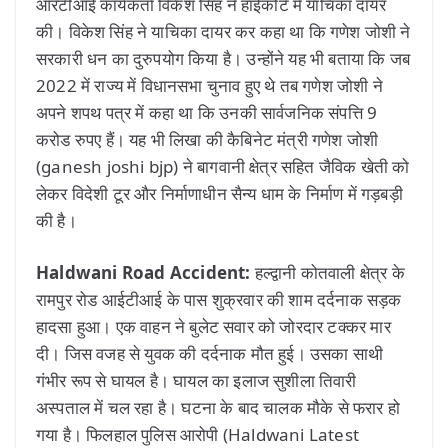
आरटीआई कार्यकर्ता विकेश सिंह ने हाईकोर्ट में याचिका दायर
की। विकेश सिंह ने याचिका दायर कर कहा था कि गणेश जोशी ने
सरकारी धन का दुरुपयोग किया है। उन्होंने यह भी बताया कि जब
2022 में राज्य में विधानसभा चुनाव हुए थे तब गणेश जोशी ने
अपने शपथ पत्र में कहा था कि उनकी सार्वजनिक संपत्ति 9
करोड रुपए हैं। यह भी लिखा की कैबिनेट मंत्री गणेश जोशी
(ganesh joshi bjp) ने बागवानी क्षेत्र सहित जैविक खेती को
लेकर विदेशी टूर और निर्माणाधीन सैन्य धाम के निर्माण में गड़बड़ी
की है।
Haldwani Road Accident:
हल्द्वानी कोतवाली क्षेत्र के
रामपुर रोड आईटीआई के पास शुक्रवार की शाम दर्दनाक सड़क
हादसा हुआ। एक वाहन ने बुलेट सवार को जोरदार टक्कर मार
दी। जिस वजह से युवक की दर्दनाक मौत हुई। उसका साथी
गंभीर रूप से घायल है। घायल का इलाज सुशीला तिवारी
अस्पताल में चल रहा है। घटना के बाद चालक मौके से फरार हो
गया है। फिलहाल पुलिस आरोपी (Haldwani Latest