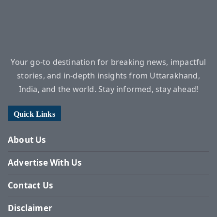
Your go-to destination for breaking news, impactful
stories, and in-depth insights from Uttarakhand,
India, and the world. Stay informed, stay ahead!
Quick Links
About Us
Advertise With Us
Contact Us
Disclaimer