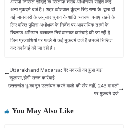
आरोपी निखिल सौदाई के खिलाफ शराब अधिनियम सहित कई
अन्य मुकदमे दर्ज है। शहर कोतवाल कुंदन सिंह राणा के द्वारा दी
गई जानकारी के अनुसार चुनाव के शांति व्यवस्था बनाए रखने के
लिए वरिष्ठ पुलिस अधीक्षक के निर्देश पर आपराधिक तत्वों के
खिलाफ अभियान चलाकर निरोधात्मक कार्रवाई की जा रही है।
जिन प्रत्याशियों पर पहले से कई मुकदमे दर्ज है उनको चिन्हित
कर कार्रवाई की जा रही है।
Uttarakhand Madarsa: गैर मदरसों का हुआ बड़ा
खुलासा,होगी सख्त कार्रवाई
उत्तराखंड भू-कानून उल्लंघन करने वालो की खैर नहीं, 243 मामलों
पर मुकदमे दर्ज
You May Also Like