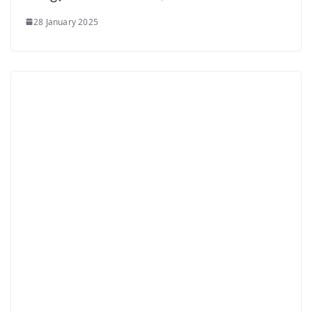
28 January 2025