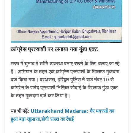
कांग्रेस प्रत्याशी पर लगाया गया गुंडा एक्ट
राज्य में चुनाव में शांति व्यवस्था बनाए रखने के लिए चलाए जा रहे
हैं। अभियान के तहत एक कांग्रेस प्रत्याशी के खिलाफ मुकदमा
दर्ज किया गया। दरअसल, हरिद्वार पुलिस ने वार्ड नंबर 10 से
कांग्रेस के पार्षद प्रत्याशी निखिल सोदाई के खिलाफ गुंडा एक्ट
के तहत मुकदमा दर्ज कर लिया है।
यह भी पढ़ें:
Uttarakhand Madarsa: गैर मदरसों का
हुआ बड़ा खुलासा,होगी सख्त कार्रवाई