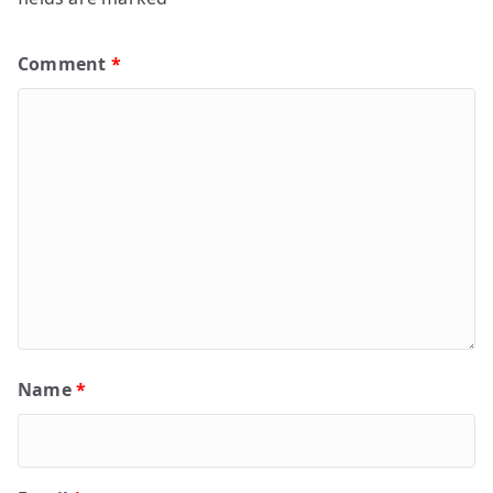
Comment
*
Name
*