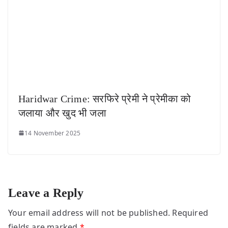
Haridwar Crime: सरफिरे प्रेमी ने प्रेमीका को
जलाया और खुद भी जला
14 November 2025
Leave a Reply
Your email address will not be published.
Required
fields are marked
*