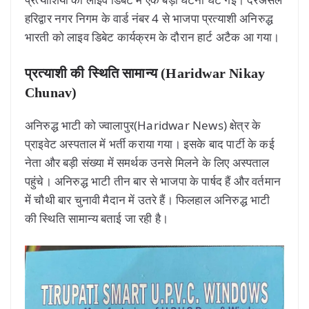
हरिद्वार नगर निगम के वार्ड नंबर 4 से भाजपा प्रत्याशी अनिरुद्ध
भारती को लाइव डिबेट कार्यक्रम के दौरान हार्ट अटैक आ गया।
प्रत्याशी की स्थिति सामान्य
(Haridwar Nikay
Chunav)
अनिरुद्ध भाटी को ज्वालापुर(Haridwar News) क्षेत्र के
प्राइवेट अस्पताल में भर्ती कराया गया। इसके बाद पार्टी के कई
नेता और बड़ी संख्या में समर्थक उनसे मिलने के लिए अस्पताल
पहुंचे। अनिरुद्ध भाटी तीन बार से भाजपा के पार्षद हैं और वर्तमान
में चौथी बार चुनावी मैदान में उतरे हैं। फिलहाल अनिरुद्ध भाटी
की स्थिति सामान्य बताई जा रही है।