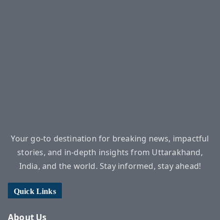
Your go-to destination for breaking news, impactful
stories, and in-depth insights from Uttarakhand,
India, and the world. Stay informed, stay ahead!
Quick Links
About Us