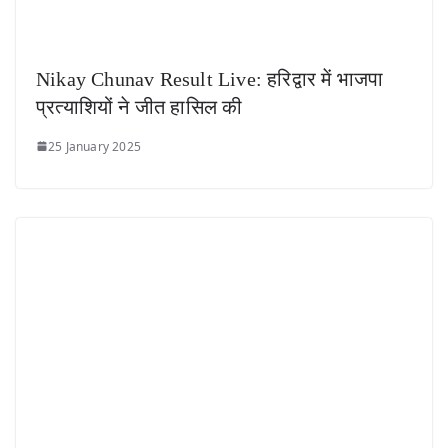
Nikay Chunav Result Live: हरिद्वार में भाजपा
प्रत्याशियों ने जीत हासिल की
25 January 2025