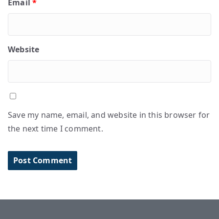
Email
*
Website
Save my name, email, and website in this browser for
the next time I comment.