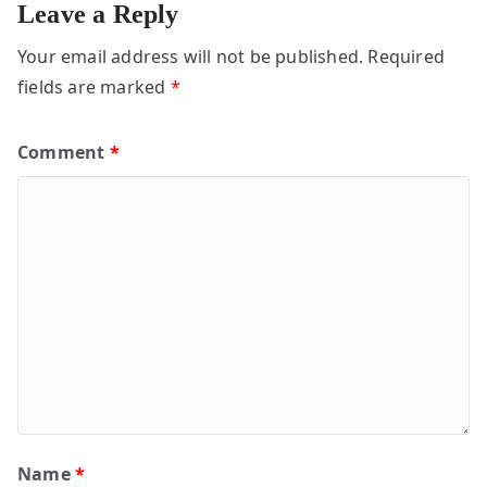
Leave a Reply
Your email address will not be published.
Required
fields are marked
*
Comment
*
Name
*