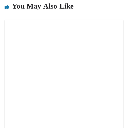
You May Also Like