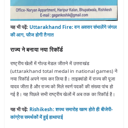
यह भी पढ़ें:
Uttarakhand Fire: वन अवसर संभालेंगे जंगल
की आग, फौज होगी तैनात
राज्य ने बनाया नया रिकॉर्ड
राष्ट्रीय खेलों में गोल्ड मेडल जीतने में उत्तराखंड
(uttarakhand total medal in national games) ने
नया रिकॉर्ड अपने नाम कर लिया है। ताइक्वांडो में राज्य की पूजा
यादव जीता है और राज्य को मिले स्वर्ण पदकों की संख्या पांच हो
गई है। यह पिछले सभी राष्ट्रीय खेलों में अब तक का रिकॉर्ड है।
यह भी पढ़ें:
Rishikesh: शपथ समारोह खत्म होते ही बीजेपी-
कांग्रेस समर्थकों में हुई हाथापाई