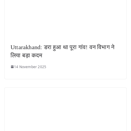
Uttarakhand: डरा हुआ था पूरा गांव! वन विभाग ने
लिया बड़ा कदम
14 November 2025