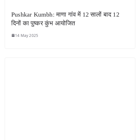
Pushkar Kumbh: माणा गांव में 12 सालों बाद 12
दिनों का पुष्कर कुंभ आयोजित
14 May 2025