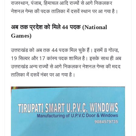
राजस्थान, पंजाब, हिमाचल आदि राज्यों से आगे निकलकर
नेशनल गेम्स की पदक तालिका में दसवें स्थान पर आ गया है।
अब तक प्रदेश को मिले 44 पदक (National
Games)
उत्तराखंड को अब तक 44 पदक मिल चुके हैं। इसमें 8 गोल्ड,
19 सिल्वर और 17 कांस्य पदक शामिल है। इसके साथ ही अब
उत्तराखंड अन्य राज्यों से आगे निकलकर नेशनल गेम्स की मदद
तालिका में दसवें नंबर पर आ गया है।