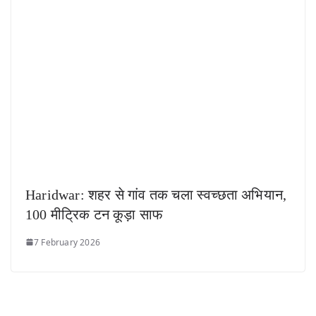
Haridwar: शहर से गांव तक चला स्वच्छता अभियान,
100 मीट्रिक टन कूड़ा साफ
7 February 2026