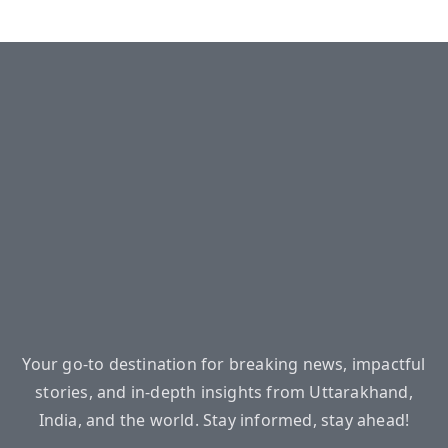
Your go-to destination for breaking news, impactful
stories, and in-depth insights from Uttarakhand,
India, and the world. Stay informed, stay ahead!