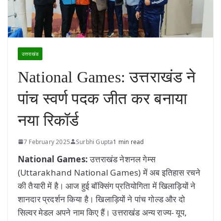
उत्तराखंड
National Games: उत्तराखंड ने
पांच स्वर्ण पदक जीत कर बनाया
नया रिकॉर्ड
7 February 2025
Surbhi Gupta
1 min read
National Games:
उत्तराखंड नेशनल गेम्स
(Uttarakhand National Games) में अब इतिहास रचने
की तैयारी में है। आज हुई बॉक्सिंग प्रतियोगिता में खिलाड़ियों ने
शानदार प्रदर्शन किया है। खिलाड़ियों ने पांच गोल्ड और दो
सिल्वर मेडल अपने नाम किए हैं। उत्तराखंड अन्य राज्य- यूप,