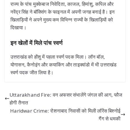
राज्य के पांच मुक्केबाज निवेदिता, काजल, हिमांशु, कपिल और
नरेंद्र सिंह ने बॉक्सिंग के फाइनल में अपनी जगह बनाई है। इन
खिलाड़ियों ने अपने मुख्य कम विभिन्न राज्यों के खिलाड़ियों को
दिखाया।
इन खेलों में मिले पांच स्वर्ण
उत्तराखंड को होंशु में पहला स्वर्ण पदक मिला। लॉन बॉल,
योगासन, कैनोइंग और कयाकिंग और ताइक्वांडो में भी उत्तराखंड
स्वर्ण पदक जीत लिया है।
Uttarakhand Fire: वन अफसर संभालेंगे जंगल की आग, फौज
होगी तैनात
Haridwar Crime: रोशनाबाद निवासी को मिली लॉरेंस बिश्नोई
गैंग से धमकी