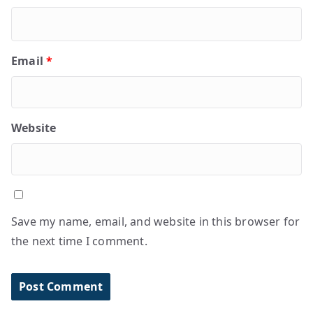
Email
*
Website
Save my name, email, and website in this browser for
the next time I comment.