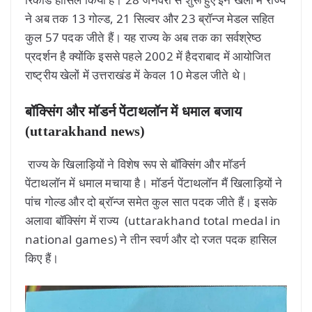
ने अब तक 13 गोल्ड, 21 सिल्वर और 23 ब्रॉन्ज मेडल सहित
कुल 57 पदक जीते हैं। यह राज्य के अब तक का सर्वश्रेष्ठ
प्रदर्शन है क्योंकि इससे पहले 2002 में हैदराबाद में आयोजित
राष्ट्रीय खेलों में उत्तराखंड में केवल 10 मेडल जीते थे।
बॉक्सिंग और मॉडर्न पेंटाथलॉन में धमाल बजाय
(uttarakhand news)
राज्य के खिलाड़ियों ने विशेष रूप से बॉक्सिंग और मॉडर्न
पेंटाथलॉन में धमाल मचाया है। मॉडर्न पेंटाथलॉन मैं खिलाड़ियों ने
पांच गोल्ड और दो ब्रॉन्ज समेत कुल सात पदक जीते हैं। इसके
अलावा बॉक्सिंग में राज्य (uttarakhand total medal in
national games) ने तीन स्वर्ण और दो रजत पदक हासिल
किए हैं।