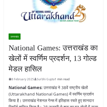
उत्तराखंड
National Games: उत्तराखंड का
खेलों में स्वर्णिम प्रदर्शन, 13 गोल्ड
मेडल हासिल
8 February 2025
Surbhi Gupta
1 min read
National Games:
उत्तराखंड ने 38वें राष्ट्रीय खेलों
(Uttarakhand National Games) में स्वर्णिम प्रदर्शन
किया है। उत्तराखंड नेशनल गेम्स में इतिहास रचते हुए शानदार
रिकॉर्ड हासिल किया है। 28 जनवरी से शुरू हुए इन खेलों में राज्य