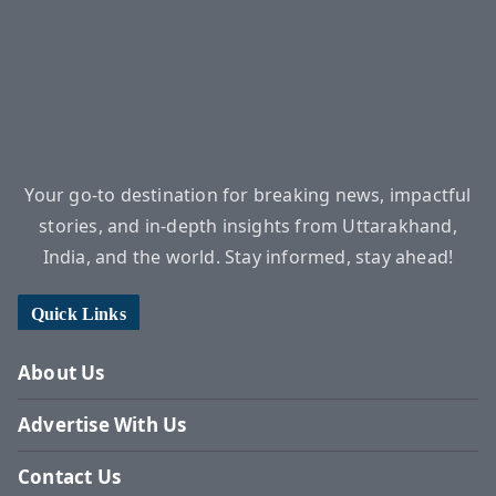
Your go-to destination for breaking news, impactful
stories, and in-depth insights from Uttarakhand,
India, and the world. Stay informed, stay ahead!
Quick Links
About Us
Advertise With Us
Contact Us