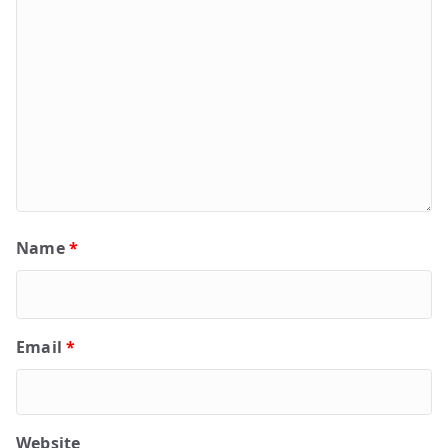
Name
*
Email
*
Website