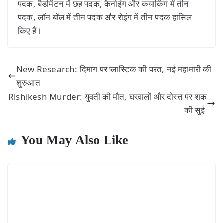
पदक, बैडमिंटन में छह पदक, कैनोइंग और कयाकिंग में तीन
पदक, लॉन बॉल में तीन पदक और रोइंग में तीन पदक हासिल
किए हैं।
New Research: दिमाग पर प्लास्टिक की परत, नई महामारी की
शुरुआत
Rishikesh Murder: युवती की मौत, घरवालों और दोस्त पर शक
की सुई
You May Also Like