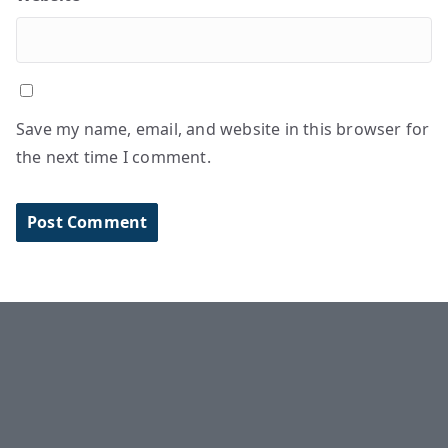
Save my name, email, and website in this browser for
the next time I comment.