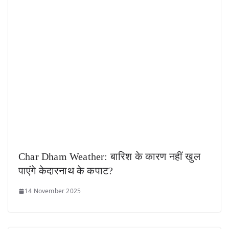
Char Dham Weather: बारिश के कारण नहीं खुल
पाएंगे केदारनाथ के कपाट?
14 November 2025