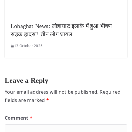
Lohaghat News: लोहाघाट इलाके में हुआ भीषण
सड़क हादसा! तीन लोग घायल
13 October 2025
Leave a Reply
Your email address will not be published.
Required
fields are marked
*
Comment
*