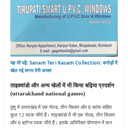
यह भी पढ़ें: Sanam Teri Kasam Collection: करोड़ों में
खेल गई सनम तेरी कसम
ताइक्वांडो और अन्य खेलों में भी किया बढ़िया प्रदर्शन
(uttarakhand national games)
वुशु में उत्तराखंड में एक गोल्ड, तीन सिल्वर और 8 ब्रांच सहित
कुल 12 पदक जीते हैं। ताइक्वांडो में भी एक गोल्ड, तीन सिल्वर
और 6 ब्रॉन्ज पदक जीते हैं। इसके अतिरिक्त योगासन में चार