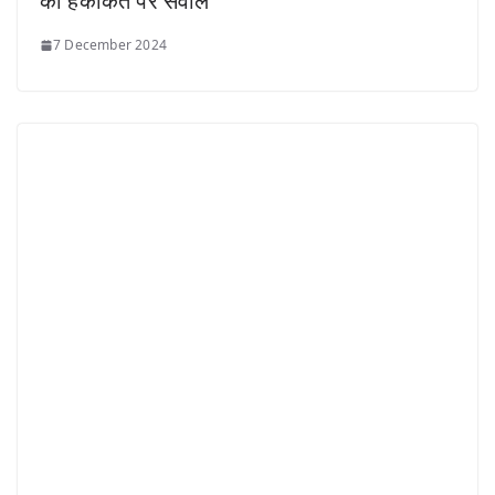
की हकीकत पर सवाल
7 December 2024