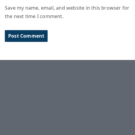
Save my name, email, and website in this browser for
the next time I comment.