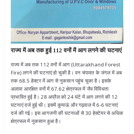
राज्य में अब तक हुई 112 वनों में आग लगने की घटनाएं
राज्य में अब तक 112 वनों में आग (Uttarakhand Forest
Fire) लगने की घटनाएं हो चुकी है। वन चंपावत के जंगल में अब
तक 68.5 हेक्टर में आग से नुकसान पहुंच चुका है। इसके
अलावा आरक्षित वनों में 67.62 क्षेत्रफल में जैव विविधता
प्रभावित हुई है। 28 अप्रैल को 24 घंटे में आग लगने की 12
घटनाएं दर्ज हुई थी। इसमें कुमाऊं और गढ़वाल में 6-6 घटनाएं
दर्ज की गई। इस आगजनी की घटनाओं से 30 हेक्टेयर से अधिक
क्षेत्रफल में नुकसान हुआ है।