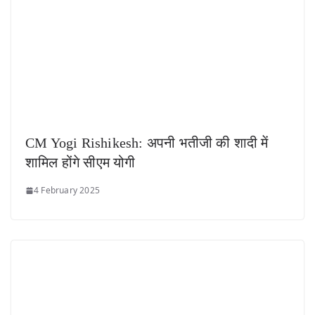
CM Yogi Rishikesh: अपनी भतीजी की शादी में
शामिल होंगे सीएम योगी
4 February 2025