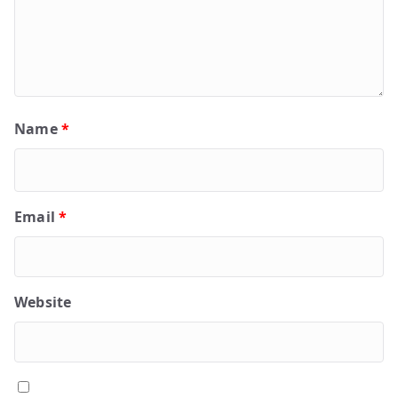
Name
*
Email
*
Website