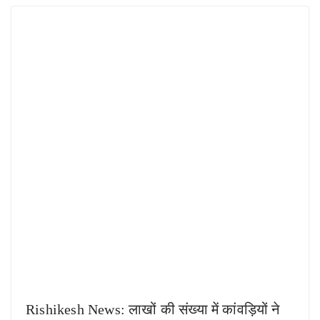
Rishikesh News: लाखों की संख्या में कांवड़ियों ने