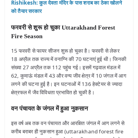
Rishikesh: कुल देवता मंदिर के पास शराब का ठेका खोलने
को तैयार सरकार
फरवरी से शुरू हो चुका Uttarakhand Forest
Fire Season
15 फरवरी से फायर सीजन शुरू हो चुका है। फरवरी से लेकर
18 अप्रैल तक राज्य में वनाग्नि की 70 घटनाएं हुई थी। जिनकी
संख्या 27 अप्रैल तक 112 पहुंच गई। इसमें गढ़वाल मंडल में
62, कुमाऊं मंडल में 43 और वन्य जीव क्षेत्र में 10 जंगल में आग
लगने की घटना हुई है। इन घटनाओं में 136 हेक्टेयर से ज्यादा
क्षेत्रफल में जैव विविधता प्रभावित हो चुकी है।
वन पंचायत के जंगल में हुआ नुकसान
इस वर्ष अब तक वन पंचायत और आरक्षित जंगल में आग लगने से
करीब बराबर ही नुकसान हुआ (uttarakhand forest fire