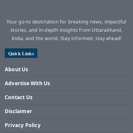
Your go-to destination for breaking news, impactful
stories, and in-depth insights from Uttarakhand,
India, and the world. Stay informed, stay ahead!
Quick Links
About Us
Advertise With Us
Contact Us
Disclaimer
Privacy Policy