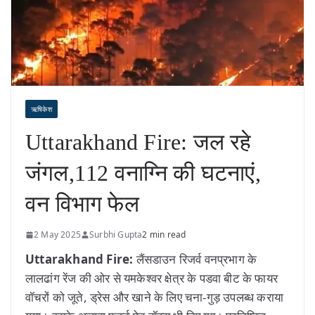
ऋषिकेश
Uttarakhand Fire: जल रहे
जंगल,112 वनाग्नि की घटनाएं,
वन विभाग फेल
2 May 2025
Surbhi Gupta
2 min read
Uttarakhand Fire:
लैंसडाउन रिजर्व वनप्रभाग के
लालढांग रेंज की ओर से यमकेश्वर क्षेत्र के पडवा बीट के फायर
वॉचरों को जूते, ड्रेस और खाने के लिए चना-गुड़ उपलब्ध कराया