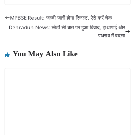
MPBSE Result: जल्दी जारी होगा रिजल्ट, ऐसे करें चेक
Dehradun News: छोटी सी बात पर हुआ विवाद, हाथापाई और
पथराव में बदला
You May Also Like