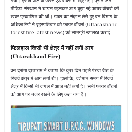
गया। इसके अलावा फर्स्ट ऐड बॉक्स भी दिए गए। प्रतिष्ठित
मीडिया संस्थान ने चप्पल पहनकर आग बुझा रहे फायर वॉचरों की
खबर प्रकाशित की थी। खबर का संज्ञान लेते हुए वन विभाग के
अधिकारियों ने बृहस्पतिवार को फायर वॉचरों (Uttarakhand
forest fire latest news) को सामग्री उपलब्ध कराई।
फिलहाल किसी भी क्षेत्र में नहीं लगी आग
(Uttarakhand Fire)
वन दरोगा दाताराम ने बताया कि कुछ दिन पहले पेडवा बीट के
रिजर्व क्षेत्र में आग लगी थी। हालांकि, वर्तमान समय में रिजर्व
क्षेत्र में किसी भी जंगल में आज नहीं लगी है। सभी फायर वॉचरों
को आग पर नजर रखने के लिए कहा गया है।