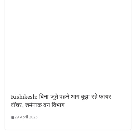
Rishikesh: बिना जूते पहने आग बुझा रहे फायर
वॉचर, शर्मनाक वन विभाग
29 April 2025