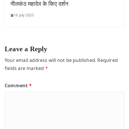
नीलकंठ महादेव के किए दर्शन
16 July 2025
Leave a Reply
Your email address will not be published.
Required
fields are marked
*
Comment
*