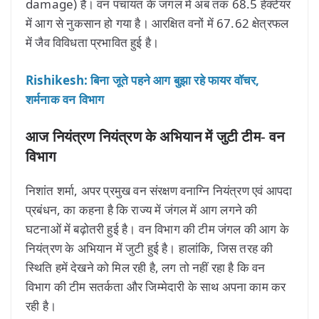
damage) है। वन पंचायत के जंगल में अब तक 68.5 हेक्टेयर
में आग से नुकसान हो गया है। आरक्षित वनों में 67.62 क्षेत्रफल
में जैव विविधता प्रभावित हुई है।
Rishikesh: बिना जूते पहने आग बुझा रहे फायर वॉचर,
शर्मनाक वन विभाग
आज नियंत्रण नियंत्रण के अभियान में जुटी टीम- वन
विभाग
निशांत शर्मा, अपर प्रमुख वन संरक्षण वनाग्नि नियंत्रण एवं आपदा
प्रबंधन, का कहना है कि राज्य में जंगल में आग लगने की
घटनाओं में बढ़ोतरी हुई है। वन विभाग की टीम जंगल की आग के
नियंत्रण के अभियान में जुटी हुई है। हालांकि, जिस तरह की
स्थिति हमें देखने को मिल रही है, लग तो नहीं रहा है कि वन
विभाग की टीम सतर्कता और जिम्मेदारी के साथ अपना काम कर
रही है।